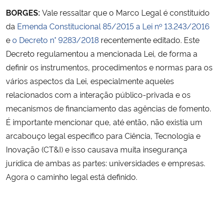
BORGES:
Vale ressaltar que o Marco Legal é constituído
da
Emenda Constitucional 85/2015 a Lei nº 13.243/2016
e
o Decreto n° 9283/2018
recentemente editado. Este
Decreto regulamentou a mencionada Lei, de forma a
definir os instrumentos, procedimentos e normas para os
vários aspectos da Lei, especialmente aqueles
relacionados com a interação público-privada e os
mecanismos de financiamento das agências de fomento.
É importante mencionar que, até então, não existia um
arcabouço legal específico para
Ciência, Tecnologia e
Inovação (
CT&I) e isso causava muita insegurança
jurídica de ambas as partes: universidades e empresas.
Agora o caminho legal está definido.