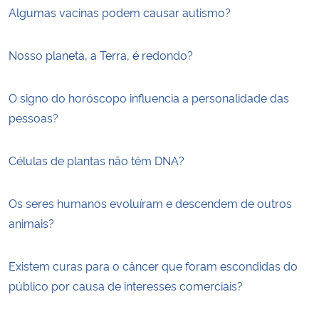
Algumas vacinas podem causar autismo?
Nosso planeta, a Terra, é redondo?
O signo do horóscopo influencia a personalidade das
pessoas?
Células de plantas não têm DNA?
Os seres humanos evoluíram e descendem de outros
animais?
Existem curas para o câncer que foram escondidas do
público por causa de interesses comerciais?