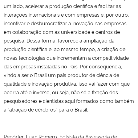
um lado, acelerar a produção científica e facilitar as
interações internacionais e com empresas e, por outro,
incentivar e desburocratizar a inovação nas empresas
em colaboração com as universidade e centros de
pesquisa. Dessa forma, favorece a ampliação da
produção científica e, ao mesmo tempo, a criação de
novas tecnologias que incrementam a competitividade
das empresas instaladas no País. Por consequência,
vindo a ser o Brasil um país produtor de ciência de
qualidade e inovação produtiva, isso vai fazer com que
ocorra até o inverso, ou seja, não só a fixação dos
pesquisadores e cientistas aqui formados como também
a “atração de cérebros” para o Brasil.
Repórter: Luan Romero, bolsista da Assessoria de