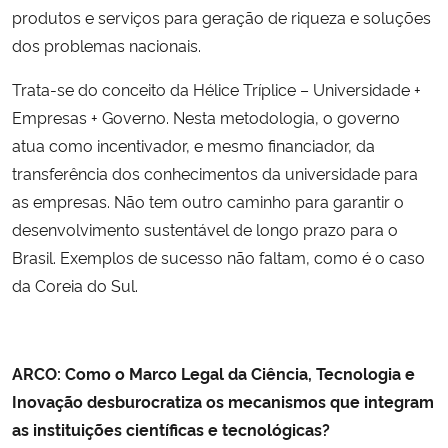
produtos e serviços para geração de riqueza e soluções
dos problemas nacionais.
Trata-se do conceito da Hélice Tríplice – Universidade +
Empresas + Governo. Nesta metodologia, o governo
atua como incentivador, e mesmo financiador, da
transferência dos conhecimentos da universidade para
as empresas. Não tem outro caminho para garantir o
desenvolvimento sustentável de longo prazo para o
Brasil. Exemplos de sucesso não faltam, como é o caso
da Coreia do Sul.
ARCO: Como o Marco Legal da Ciência, Tecnologia e
Inovação desburocratiza os mecanismos que integram
as instituições científicas e tecnológicas?