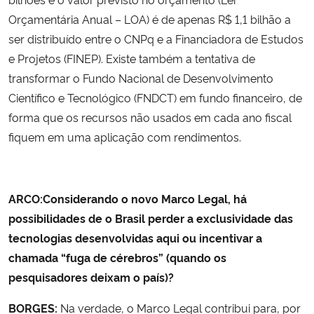
Orçamentária Anual – LOA) é de apenas R$ 1,1 bilhão a
ser distribuído entre o CNPq e a Financiadora de Estudos
e Projetos (FINEP). Existe também a tentativa de
transformar o Fundo Nacional de Desenvolvimento
Científico e Tecnológico (FNDCT) em fundo financeiro, de
forma que os recursos não usados em cada ano fiscal
fiquem em uma aplicação com rendimentos.
ARCO:Considerando o novo Marco Legal, há
possibilidades de o Brasil perder a exclusividade das
tecnologias desenvolvidas aqui ou incentivar a
chamada “fuga de cérebros” (quando os
pesquisadores deixam o país)?
BORGES:
Na verdade, o Marco Legal contribui para, por