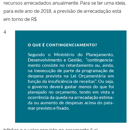
recursos arrecadados anualmente. Para se ter uma ideia,
para este ano de 2018, a previsão de arrecadação está
em torno de R$
4
bilhões e o valor previsto no orçamento (Lei