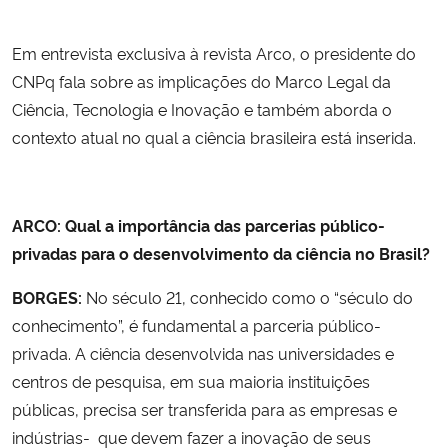
Em entrevista exclusiva à revista Arco, o presidente do
CNPq fala sobre as implicações do Marco Legal da
Ciência, Tecnologia e Inovação e também aborda o
contexto atual no qual a ciência brasileira está inserida.
ARCO: Qual a importância das parcerias público-
privadas para o desenvolvimento da ciência no Brasil?
BORGES:
No século 21, conhecido como o “século do
conhecimento”, é fundamental a parceria público-
privada. A ciência desenvolvida nas universidades e
centros de pesquisa, em sua maioria instituições
públicas, precisa ser transferida para as empresas e
indústrias- que devem fazer a inovação de seus