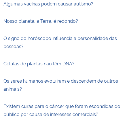
Algumas vacinas podem causar autismo?
Nosso planeta, a Terra, é redondo?
O signo do horóscopo influencia a personalidade das
pessoas?
Células de plantas não têm DNA?
Os seres humanos evoluíram e descendem de outros
animais?
Existem curas para o câncer que foram escondidas do
público por causa de interesses comerciais?