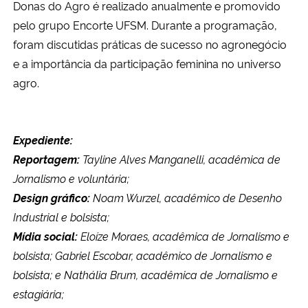
Donas do Agro é realizado anualmente e promovido
pelo grupo Encorte UFSM. Durante a programação,
foram discutidas práticas de sucesso no agronegócio
e a importância da participação feminina no universo
agro.
Expediente:
Reportagem:
Tayline Alves Manganelli, acadêmica de
Jornalismo e voluntária;
Design gráfico:
Noam Wurzel, acadêmico de Desenho
Industrial e bolsista;
Mídia social:
Eloíze Moraes, acadêmica de Jornalismo e
bolsista; Gabriel Escobar, acadêmico de Jornalismo e
bolsista; e Nathália Brum, acadêmica de Jornalismo e
estagiária;