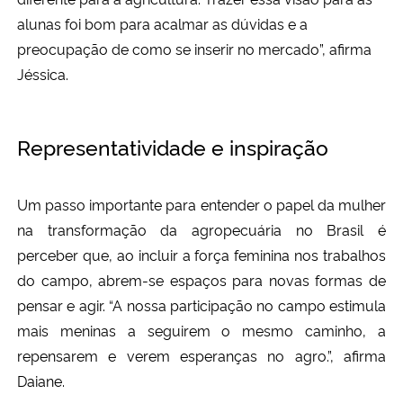
alunas foi bom para acalmar as dúvidas e a
preocupação de como se inserir no mercado”, afirma
Jéssica.
Representatividade e inspiração
Um passo importante para entender o papel da mulher
na transformação da agropecuária no Brasil é
perceber que, ao incluir a força feminina nos trabalhos
do campo, abrem-se espaços para novas formas de
pensar e agir. “A nossa participação no campo estimula
mais meninas a seguirem o mesmo caminho, a
repensarem e verem esperanças no agro.”, afirma
Daiane.