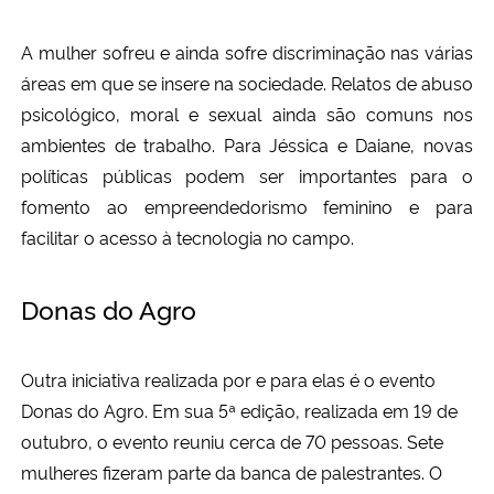
A mulher sofreu e ainda sofre discriminação nas várias
áreas em que se insere na sociedade. Relatos de abuso
psicológico, moral e sexual ainda são comuns nos
ambientes de trabalho. Para Jéssica e Daiane, novas
políticas públicas podem ser importantes para o
fomento ao empreendedorismo feminino e para
facilitar o acesso à tecnologia no campo.
Donas do Agro
Outra iniciativa realizada por e para elas é o evento
Donas do Agro. Em sua 5ª edição, realizada em 19 de
outubro, o evento reuniu cerca de 70 pessoas. Sete
mulheres fizeram parte da banca de palestrantes. O