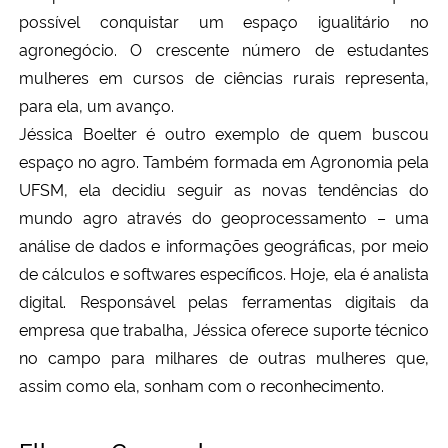
possível conquistar um espaço igualitário no
agronegócio. O crescente número de estudantes
mulheres em cursos de ciências rurais representa,
para ela, um avanço.
Jéssica Boelter é outro exemplo de quem buscou
espaço no agro. Também formada em Agronomia pela
UFSM, ela decidiu seguir as novas tendências do
mundo agro através do geoprocessamento – uma
análise de dados e informações geográficas, por meio
de cálculos e softwares específicos. Hoje, ela é analista
digital. Responsável pelas ferramentas digitais da
empresa que trabalha, Jéssica oferece suporte técnico
no campo para milhares de outras mulheres que,
assim como ela, sonham com o reconhecimento.