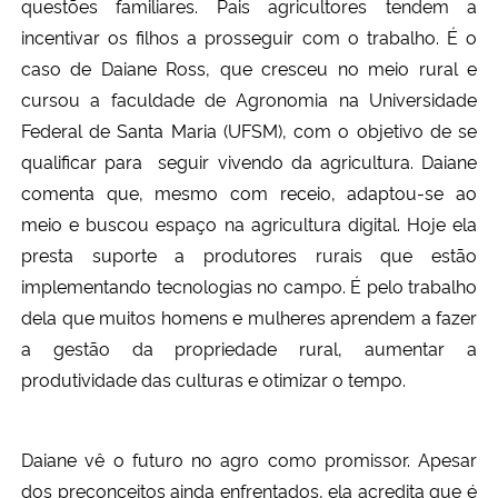
questões familiares. Pais agricultores tendem a
incentivar os filhos a prosseguir com o trabalho. É o
caso de Daiane Ross, que cresceu no meio rural e
cursou a faculdade de Agronomia na Universidade
Federal de Santa Maria (UFSM), com o objetivo de se
qualificar para seguir vivendo da agricultura. Daiane
comenta que, mesmo com receio, adaptou-se ao
meio e buscou espaço na agricultura digital. Hoje ela
presta suporte a produtores rurais que estão
implementando tecnologias no campo. É pelo trabalho
dela que muitos homens e mulheres aprendem a fazer
a gestão da propriedade rural, aumentar a
produtividade das culturas e otimizar o tempo.
Daiane vê o futuro no agro como promissor. Apesar
dos preconceitos ainda enfrentados, ela acredita que é