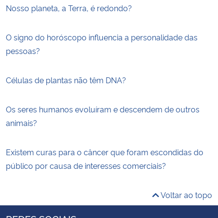
Nosso planeta, a Terra, é redondo?
O signo do horóscopo influencia a personalidade das
pessoas?
Células de plantas não têm DNA?
Os seres humanos evoluíram e descendem de outros
animais?
Existem curas para o câncer que foram escondidas do
público por causa de interesses comerciais?
Voltar ao topo