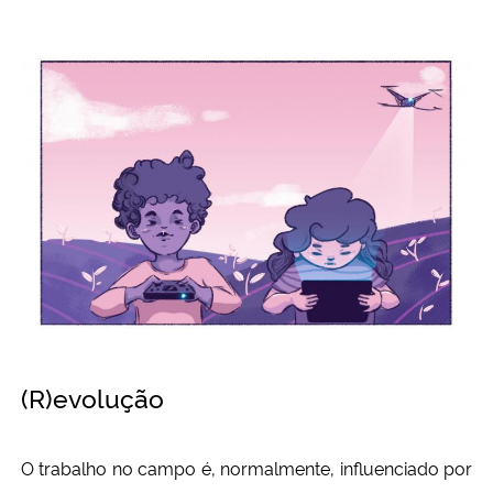
(R)evolução
O trabalho no campo é, normalmente, influenciado por