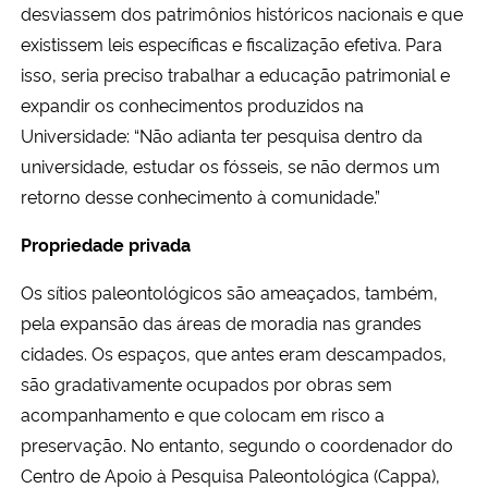
desviassem dos patrimônios históricos nacionais e que
existissem leis específicas e fiscalização efetiva. Para
isso, seria preciso trabalhar a educação patrimonial e
expandir os conhecimentos produzidos na
Universidade: “Não adianta ter pesquisa dentro da
universidade, estudar os fósseis, se não dermos um
retorno desse conhecimento à comunidade.”
Propriedade privada
Os sítios paleontológicos são ameaçados, também,
pela expansão das áreas de moradia nas grandes
cidades. Os espaços, que antes eram descampados,
são gradativamente ocupados por obras sem
acompanhamento e que colocam em risco a
preservação. No entanto, segundo o coordenador do
Centro de Apoio à Pesquisa Paleontológica (Cappa),