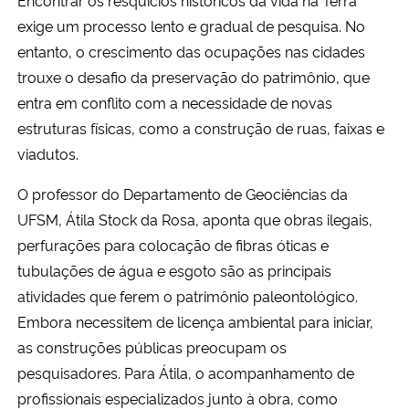
Encontrar os resquícios históricos da vida na Terra
exige um processo lento e gradual de pesquisa. No
entanto, o crescimento das ocupações nas cidades
trouxe o desafio da preservação do patrimônio, que
entra em conflito com a necessidade de novas
estruturas físicas, como a construção de ruas, faixas e
viadutos.
O professor do Departamento de Geociências da
UFSM, Átila Stock da Rosa, aponta que obras ilegais,
perfurações para colocação de fibras óticas e
tubulações de água e esgoto são as principais
atividades que ferem o patrimônio paleontológico.
Embora necessitem de licença ambiental para iniciar,
as construções públicas preocupam os
pesquisadores. Para Átila, o acompanhamento de
profissionais especializados junto à obra, como