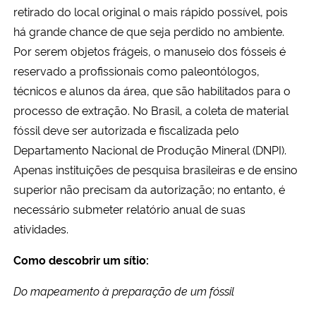
retirado do local original o mais rápido possível, pois
há grande chance de que seja perdido no ambiente.
Por serem objetos frágeis, o manuseio dos fósseis é
reservado a profissionais como paleontólogos,
técnicos e alunos da área, que são habilitados para o
processo de extração. No Brasil, a coleta de material
fóssil deve ser autorizada e fiscalizada pelo
Departamento Nacional de Produção Mineral (DNPI).
Apenas instituições de pesquisa brasileiras e de ensino
superior não precisam da autorização; no entanto, é
necessário submeter relatório anual de suas
atividades.
Como descobrir um sítio:
Do mapeamento à preparação de um fóssil