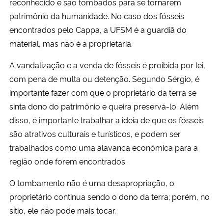
reconhecido e são tombados para se tornarem
patrimônio da humanidade. No caso dos fósseis
encontrados pelo Cappa, a UFSM é a guardiã do
material, mas não é a proprietária.
A vandalização e a venda de fósseis é proibida por lei,
com pena de multa ou detenção. Segundo Sérgio, é
importante fazer com que o proprietário da terra se
sinta dono do patrimônio e queira preservá-lo. Além
disso, é importante trabalhar a ideia de que os fósseis
são atrativos culturais e turísticos, e podem ser
trabalhados como uma alavanca econômica para a
região onde forem encontrados.
O tombamento não é uma desapropriação, o
proprietário continua sendo o dono da terra; porém, no
sítio, ele não pode mais tocar.