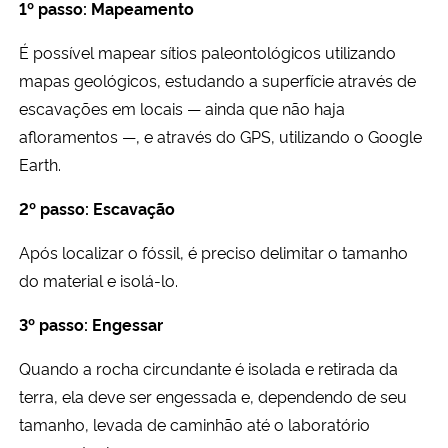
1º passo: Mapeamento
É possível mapear sítios paleontológicos utilizando
mapas geológicos, estudando a superfície através de
escavações em locais — ainda que não haja
afloramentos —, e através do GPS, utilizando o Google
Earth.
2º passo: Escavação
Após localizar o fóssil, é preciso delimitar o tamanho
do material e isolá-lo.
3º passo: Engessar
Quando a rocha circundante é isolada e retirada da
terra, ela deve ser engessada e, dependendo de seu
tamanho, levada de caminhão até o laboratório