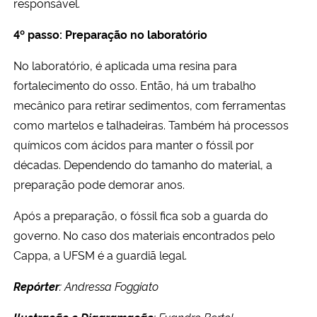
responsável.
4º passo: Preparação no laboratório
No laboratório, é aplicada uma resina para
fortalecimento do osso. Então, há um trabalho
mecânico para retirar sedimentos, com ferramentas
como martelos e talhadeiras. Também há processos
químicos com ácidos para manter o fóssil por
décadas. Dependendo do tamanho do material, a
preparação pode demorar anos.
Após a preparação, o fóssil fica sob a guarda do
governo. No caso dos materiais encontrados pelo
Cappa, a UFSM é a guardiã legal.
Repórter
: Andressa Foggiato