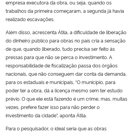
empresa executora da obra, ou seja, quando os
trabalhos da primeira começaram, a segunda já havia
realizado escavações.
Além disso, acrescenta Átila, a dificuldade de liberação
do dinheiro público para obras no país cria a sensação
de que, quando liberado, tudo precisa ser feito às
pressas para que não se perca o investimento. A
responsabilidade de fiscalização passa dos órgãos
nacionais, que não conseguem dar conta da demanda,
para os estaduais e municipais, “O município, para
poder ter a obra, dá a licença mesmo sem ter estudo
prévio. O que ele está fazendo é um crime, mas, muitas
vezes, prefere fazer isso para não perder o
investimento da cidade”, aponta Átila.
Para o pesquisador, o ideal seria que as obras