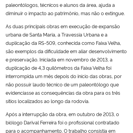
paleontólogos, técnicos e alunos da área, ajuda a
diminuir o impacto ao patrimônio, mas não o extingue.
As duas principais obras em execução de expansão
urbana de Santa Maria, a Travessia Urbana e a
duplicação da RS-509, conhecida como Faixa Velha,
são exemplos da dificuldade em aliar desenvolvimento
e preservação. Iniciada em novembro de 2013, a
duplicação de 4,3 quilômetros da Faixa Velha foi
interrompida um mês depois do início das obras, por
não possuir laudo técnico de um paleontólogo que
evidenciasse as consequências da obra para os três
sítios localizados ao longo da rodovia.
Após a interrupção da obra, em outubro de 2013, o
biólogo Darival Ferreira foi o profissional contratado
para o acompanhamento. O trabalho consistia em