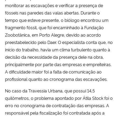
monitorar as escavações e verificar a presença de
fósseis nas paredes das valas abertas. Durante o
tempo que esteve presente, o biólogo encontrou um
fragmento fóssil, que foi encaminhado à Fundação
Zoobotânica, em Porto Alegre, devido ao acordo
preestabelecido pelo Daer. O especialista conta que, no
início do trabalho, havia um clima turbulento quanto à
decisão da necessidade da presença dele na obra,
principalmente por parte das empresas e empreiteiras.
A dificuldade maior foi a falta de comunicação ao
profissional quanto ao cronograma das escavações.
No caso da Travessia Urbana, que possui 14,5
quilômetros, o problema apontado por Átila Stock foi o
erro no cronograma de contratação das empresas. A
responsável pela fiscalização foi contratada após a