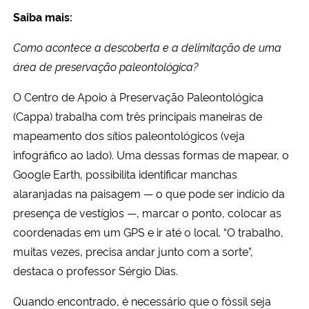
Saiba mais:
Como acontece a descoberta e a delimitação de uma
área de preservação paleontológica?
O Centro de Apoio à Preservação Paleontológica
(Cappa) trabalha com três principais maneiras de
mapeamento dos sítios paleontológicos (veja
infográfico ao lado). Uma dessas formas de mapear, o
Google Earth, possibilita identificar manchas
alaranjadas na paisagem — o que pode ser indício da
presença de vestígios —, marcar o ponto, colocar as
coordenadas em um GPS e ir até o local. “O trabalho,
muitas vezes, precisa andar junto com a sorte”,
destaca o professor Sérgio Dias.
Quando encontrado, é necessário que o fóssil seja