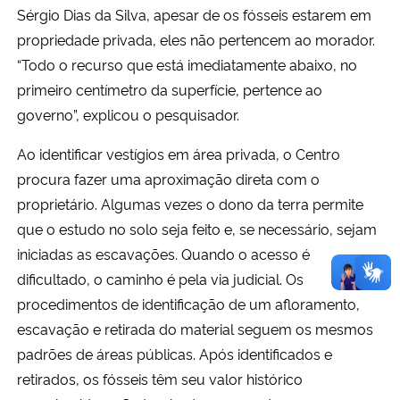
Sérgio Dias da Silva, apesar de os fósseis estarem em
propriedade privada, eles não pertencem ao morador.
“Todo o recurso que está imediatamente abaixo, no
primeiro centímetro da superfície, pertence ao
governo”, explicou o pesquisador.
Ao identificar vestígios em área privada, o Centro
procura fazer uma aproximação direta com o
proprietário. Algumas vezes o dono da terra permite
que o estudo no solo seja feito e, se necessário, sejam
iniciadas as escavações. Quando o acesso é
dificultado, o caminho é pela via judicial. Os
procedimentos de identificação de um afloramento,
escavação e retirada do material seguem os mesmos
padrões de áreas públicas. Após identificados e
retirados, os fósseis têm seu valor histórico