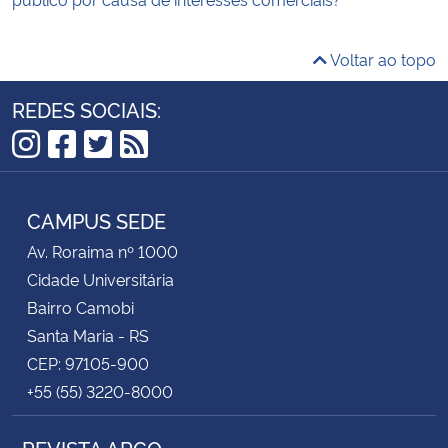
Voltar ao topo
REDES SOCIAIS:
Instagram
Facebook
Twitter
RSS
CAMPUS SEDE
Av. Roraima nº 1000
Cidade Universitária
Bairro Camobi
Santa Maria - RS
CEP: 97105-900
+55 (55) 3220-8000