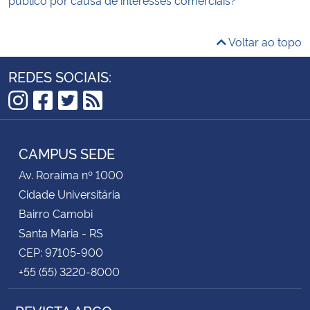
Voltar ao topo
REDES SOCIAIS:
Instagram
Facebook
Twitter
RSS
CAMPUS SEDE
Av. Roraima nº 1000
Cidade Universitária
Bairro Camobi
Santa Maria - RS
CEP: 97105-900
+55 (55) 3220-8000