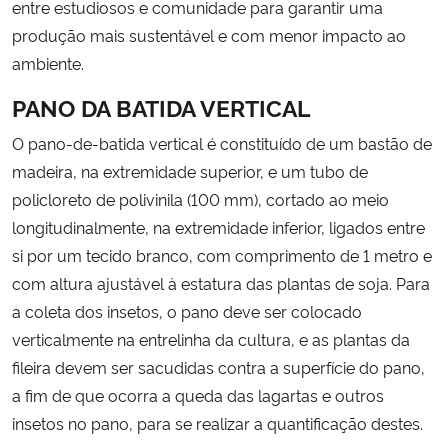
entre estudiosos e comunidade para garantir uma
produção mais sustentável e com menor impacto ao
ambiente.
PANO DA BATIDA VERTICAL
O pano-de-batida vertical é constituído de um bastão de
madeira, na extremidade superior, e um tubo de
policloreto de polivinila (100 mm), cortado ao meio
longitudinalmente, na extremidade inferior, ligados entre
si por um tecido branco, com comprimento de 1 metro e
com altura ajustável à estatura das plantas de soja. Para
a coleta dos insetos, o pano deve ser colocado
verticalmente na entrelinha da cultura, e as plantas da
fileira devem ser sacudidas contra a superfície do pano,
a fim de que ocorra a queda das lagartas e outros
insetos no pano, para se realizar a quantificação destes.