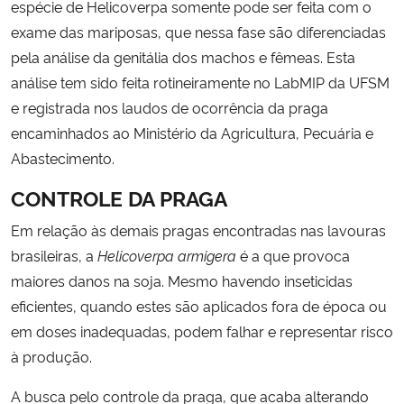
espécie de Helicoverpa somente pode ser feita com o
exame das mariposas, que nessa fase são diferenciadas
pela análise da genitália dos machos e fêmeas. Esta
análise tem sido feita rotineiramente no LabMIP da UFSM
e registrada nos laudos de ocorrência da praga
encaminhados ao Ministério da Agricultura, Pecuária e
Abastecimento.
CONTROLE DA PRAGA
Em relação às demais pragas encontradas nas lavouras
brasileiras, a
Helicoverpa armigera
é a que provoca
maiores danos na soja. Mesmo havendo inseticidas
eficientes, quando estes são aplicados fora de época ou
em doses inadequadas, podem falhar e representar risco
à produção.
A busca pelo controle da praga, que acaba alterando