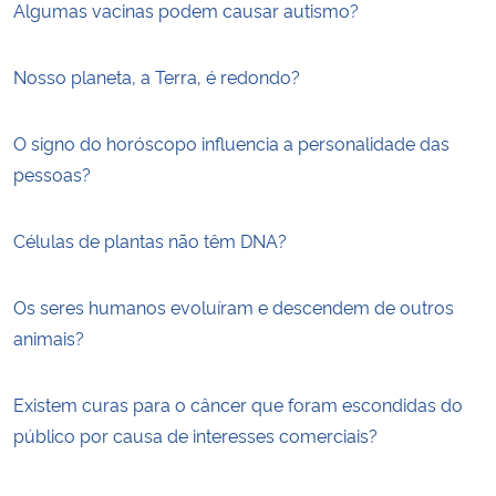
Algumas vacinas podem causar autismo?
Nosso planeta, a Terra, é redondo?
O signo do horóscopo influencia a personalidade das
pessoas?
Células de plantas não têm DNA?
Os seres humanos evoluíram e descendem de outros
animais?
Existem curas para o câncer que foram escondidas do
público por causa de interesses comerciais?