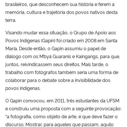
brasileiros, que desconhecem sua história e ferem a
memória, cultura e trajetória dos povos nativos desta
terra.
Visando mudar essa situação, o Grupo de Apoio aos
Povos Indígenas (Gapin) foi criado em 2008 em Santa
Maria. Desde então, o Gapin assumiu o papel de
diálogo com os M’byá Guaranis e Kaingangs, para que,
juntos, reivindicassem seus direitos. Mais tarde, o
trabalho com fotógrafos também seria uma forma de
colaborar para o debate sobre a invisibilidade dos
povos indígenas.
O Gapin convocou, em 2011, três estudantes da UFSM
e construiu uma proposta com a seguinte provocação:
“a fotografia, como objeto de arte, é que deve fazer o
discurso. Mostrar, para aqueles que passam, aquilo