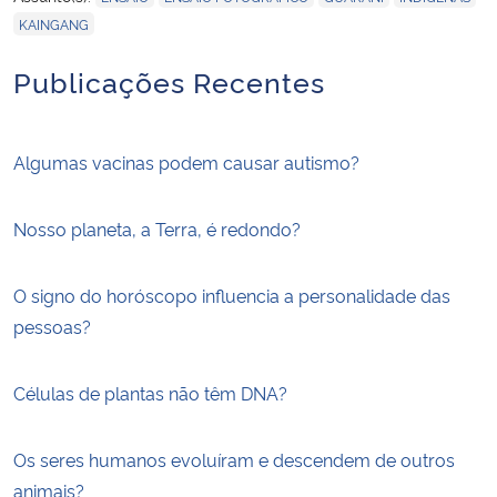
KAINGANG
Publicações Recentes
Algumas vacinas podem causar autismo?
Nosso planeta, a Terra, é redondo?
O signo do horóscopo influencia a personalidade das
pessoas?
Células de plantas não têm DNA?
Os seres humanos evoluíram e descendem de outros
animais?