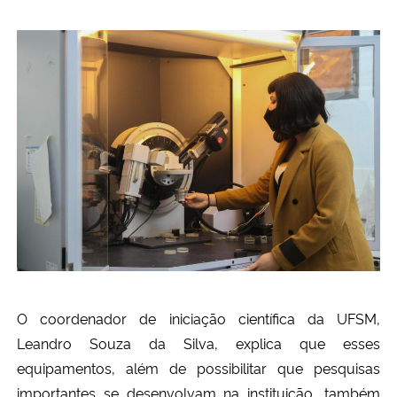
O coordenador de iniciação científica da UFSM,
Leandro Souza da Silva, explica que esses
equipamentos, além de possibilitar que pesquisas
importantes se desenvolvam na instituição, também