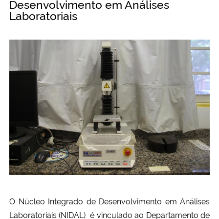
Desenvolvimento em Análises
Laboratoriais
O Núcleo Integrado de Desenvolvimento em Análises
Laboratoriais (NIDAL) é vinculado ao Departamento de