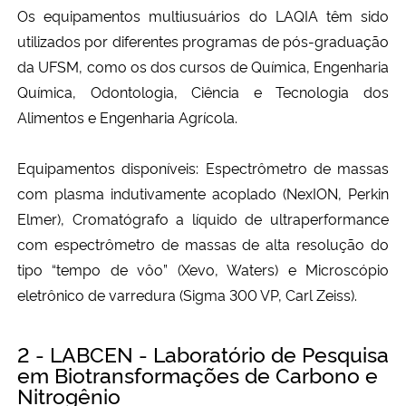
Os equipamentos multiusuários do LAQIA têm sido
utilizados por diferentes programas de pós-graduação
da UFSM, como os dos cursos de Química, Engenharia
Química, Odontologia, Ciência e Tecnologia dos
Alimentos e Engenharia Agrícola.
Equipamentos disponíveis: Espectrômetro de massas
com plasma indutivamente acoplado (NexION, Perkin
Elmer), Cromatógrafo a líquido de ultraperformance
com espectrômetro de massas de alta resolução do
tipo “tempo de vôo” (Xevo, Waters) e Microscópio
eletrônico de varredura (Sigma 300 VP, Carl Zeiss).
2 - LABCEN - Laboratório de Pesquisa
em Biotransformações de Carbono e
Nitrogênio