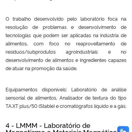
O trabalho desenvolvido pelo laboratório foca na
resolução de problemas e desenvolvimento de
tecnologias que podem ser aplicadas na indústria de
alimentos, com foco no reaproveitamento de
resíduos/subprodutos agroindustriais e no
desenvolvimento de alimentos e ingredientes capazes
de atuar na promoção da saúde.
Equipamentos disponíveis: Laboratório de análise
sensorial de alimentos, Analisador de textura do tipo
TA.XT plus/50 (Stable) e cromatógrafos líquido e a gás.
4 - LMMM - Laboratório de
Magnetismo e Materiais Magnéticos