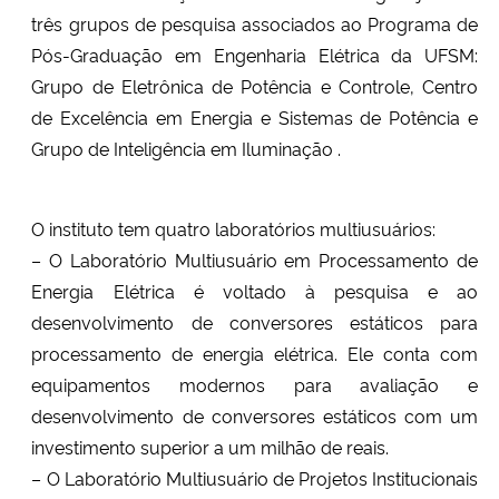
três grupos de pesquisa associados ao Programa de
Pós-Graduação em Engenharia Elétrica da UFSM:
Grupo de Eletrônica de Potência e Controle, Centro
de Excelência em Energia e Sistemas de Potência e
Grupo de Inteligência em Iluminação .
O instituto tem quatro laboratórios multiusuários:
– O Laboratório Multiusuário em Processamento de
Energia Elétrica
é voltado à pesquisa e ao
desenvolvimento de conversores estáticos para
processamento de energia elétrica. Ele conta com
equipamentos modernos para avaliação e
desenvolvimento de conversores estáticos com um
investimento superior a um milhão de reais.
– O Laboratório Multiusuário de Projetos Institucionais