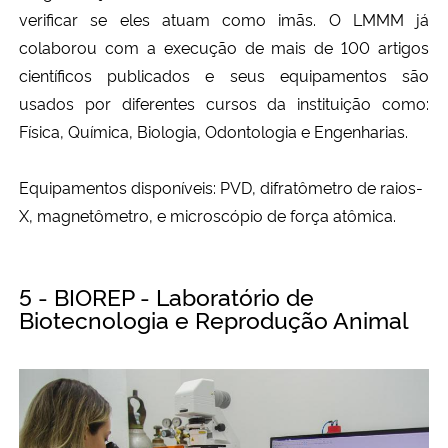
verificar se eles atuam como imãs. O LMMM já
colaborou com a execução de mais de 100 artigos
científicos publicados e seus equipamentos são
usados por diferentes cursos da instituição como:
Física, Química, Biologia, Odontologia e Engenharias.
Equipamentos disponíveis:
PVD, difratômetro de raios-
X, magnetômetro, e microscópio de força atômica.
5 - BIOREP - Laboratório de
Biotecnologia e Reprodução Animal