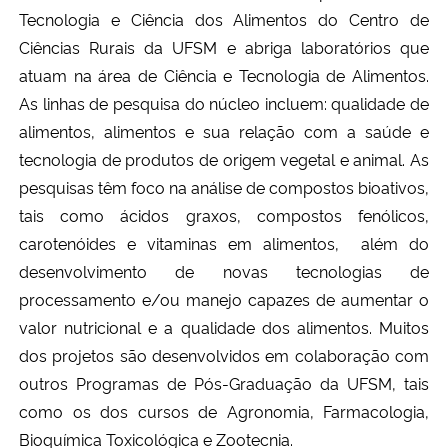
Tecnologia e Ciência dos Alimentos do Centro de
Ciências Rurais da UFSM e abriga laboratórios que
atuam na área de Ciência e Tecnologia de Alimentos.
As linhas de pesquisa do núcleo incluem: qualidade de
alimentos, alimentos e sua relação com a saúde e
tecnologia de produtos de origem vegetal e animal. As
pesquisas têm foco na análise de compostos bioativos,
tais como ácidos graxos, compostos fenólicos,
carotenóides e vitaminas em alimentos, além do
desenvolvimento de novas tecnologias de
processamento e/ou manejo capazes de aumentar o
valor nutricional e a qualidade dos alimentos. Muitos
dos projetos são desenvolvidos em colaboração com
outros Programas de Pós-Graduação da UFSM, tais
como os dos cursos de Agronomia, Farmacologia,
Bioquímica Toxicológica e Zootecnia.