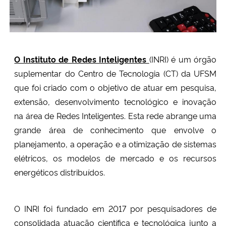
O Instituto de Redes Inteligentes
(INRI) é um órgão
suplementar do Centro de Tecnologia (CT) da UFSM
que foi criado com o objetivo de atuar em pesquisa,
extensão, desenvolvimento tecnológico e inovação
na área de Redes Inteligentes. Esta rede abrange uma
grande área de conhecimento que envolve o
planejamento, a operação e a otimização de sistemas
elétricos, os modelos de mercado e os recursos
energéticos distribuídos.
O INRI foi fundado em 2017 por pesquisadores de
consolidada atuação científica e tecnológica junto a