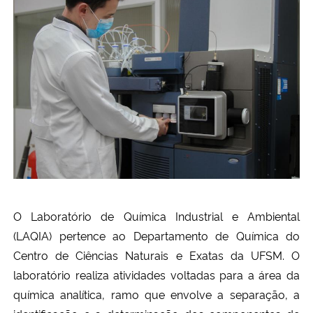
O Laboratório de Química Industrial e Ambiental
(LAQIA) pertence ao Departamento de Química do
Centro de Ciências Naturais e Exatas da UFSM. O
laboratório realiza atividades voltadas para a área da
química analítica,
ramo que envolve a separação, a