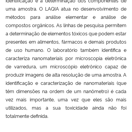
identificação e a determinação dos componentes de
uma amostra. O LAQIA atua no
desenvolvimento de
métodos para análise elementar e análise de
compostos orgânicos. As linhas de pesquisa permitem
a determinação de elementos tóxicos que podem estar
presentes em alimentos, fármacos e demais produtos
de uso humano. O laboratório também identifica e
caracteriza nanomateriais por microscopia eletrônica
de varredura, um microscópio eletrônico capaz
de
produzir imagens de alta resolução de uma amostra.
A
identificação e caracterização de nanomateriais
(que
têm dimensões na ordem de um nanômetro) é
cada
vez mais importante, uma vez que eles são mais
utilizados, mas a sua toxicidade ainda não foi
totalmente definida.