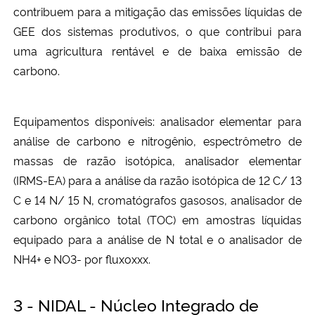
contribuem para a mitigação das emissões líquidas de
GEE dos sistemas produtivos, o que contribui para
uma agricultura rentável e de baixa emissão de
carbono.
Equipamentos disponíveis: analisador elementar para
análise de carbono e nitrogênio, espectrômetro de
massas de razão isotópica, analisador elementar
(IRMS-EA) para a análise da razão isotópica de 12 C/ 13
C e 14 N/ 15 N, cromatógrafos gasosos, analisador de
carbono orgânico total (TOC) em amostras líquidas
equipado para a análise de N total e o analisador de
NH4+ e NO3- por fluxoxxx.
3 - NIDAL - Núcleo Integrado de