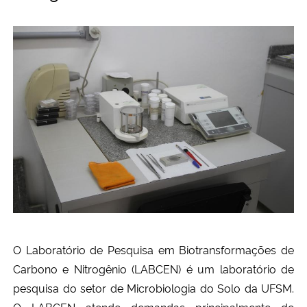
O Laboratório de Pesquisa em Biotransformações de
Carbono e Nitrogênio (LABCEN) é um laboratório de
pesquisa do setor de Microbiologia do Solo da UFSM.
O LABCEN atende demandas principalmente de