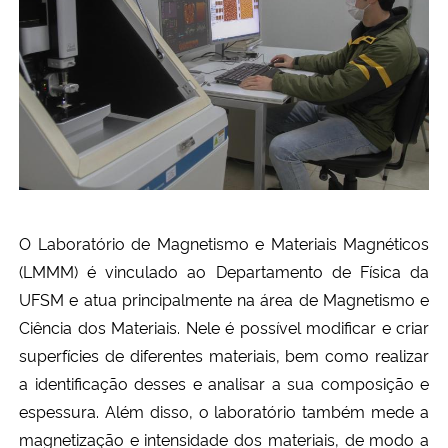
O Laboratório de Magnetismo e Materiais Magnéticos
(LMMM) é vinculado ao Departamento de Física da
UFSM e atua principalmente na área de Magnetismo e
Ciência dos Materiais. Nele é possível modificar e criar
superfícies de diferentes materiais, bem como realizar
a identificação desses e analisar a sua composição e
espessura. Além disso, o laboratório também mede a
magnetização e intensidade dos materiais, de modo a