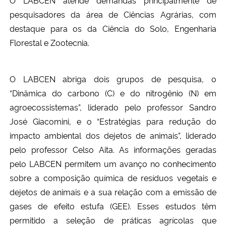
pesquisadores da área de Ciências Agrárias, com
destaque para os da Ciência do Solo, Engenharia
Florestal e Zootecnia.
O LABCEN abriga dois grupos de pesquisa, o
“Dinâmica do carbono (C) e do nitrogênio (N) em
agroecossistemas”, liderado pelo professor Sandro
José Giacomini, e o “Estratégias para redução do
impacto ambiental dos dejetos de animais”, liderado
pelo professor Celso Aita. As informações geradas
pelo LABCEN permitem um avanço no conhecimento
sobre a composição química de resíduos vegetais e
dejetos de animais e a sua relação com a emissão de
gases de efeito estufa (GEE). Esses estudos têm
permitido a seleção de práticas agrícolas que