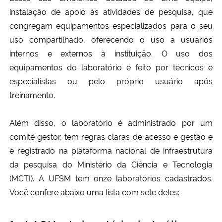
instalação de apoio às atividades de pesquisa, que
congregam equipamentos especializados para o seu
uso compartilhado, oferecendo o uso a usuários
internos e externos à instituição. O uso dos
equipamentos do laboratório é feito por técnicos e
especialistas ou pelo próprio usuário após
treinamento.
Além disso, o laboratório é administrado por um
comitê gestor, tem regras claras de acesso e gestão e
é registrado na
plataforma nacional
de infraestrutura
da pesquisa do Ministério da Ciência e Tecnologia
(MCTI). A UFSM tem onze laboratórios cadastrados.
Você confere abaixo uma lista com sete deles: