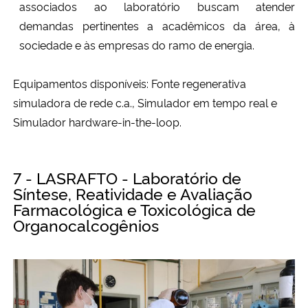
associados ao laboratório buscam atender
demandas pertinentes a acadêmicos da área, à
sociedade e às empresas do ramo de energia.
Equipamentos disponíveis:
Fonte regenerativa
simuladora de rede c.a., Simulador em tempo real e
Simulador hardware-in-the-loop.
7 - LASRAFTO - Laboratório de
Síntese, Reatividade e Avaliação
Farmacológica e Toxicológica de
Organocalcogênios