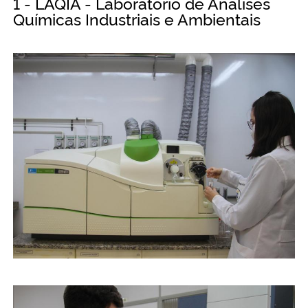
1 - LAQIA - Laboratório de Análises
Químicas Industriais e Ambientais