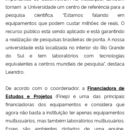
tornam a Universidade um centro de referência para a
pesquisa científica. “Estamos falando em
equipamentos que podem custar milhões de reais. O
recurso público está sendo aplicado e está garantindo
a realização de pesquisas brasileiras de ponta. A nossa
universidade está localizada no interior do Rio Grande
do Sul e tem laboratórios com tecnologias
equivalentes a centros mundiais de pesquisa”, destaca
Leandro.
De acordo com o coordenador, a
Financiadora de
Estudos e Projetos
(Finep) é uma das principais
financiadoras dos equipamentos e considera que
agora não basta a instituição ter apenas equipamentos
multiusuários, mas também laboratórios multiusuários.
Esses são ambientes dotados de uma equipe,