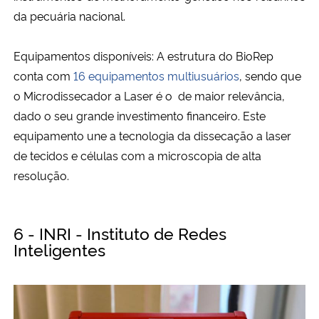
da pecuária nacional.
Equipamentos disponíveis: A estrutura do BioRep
conta com
16 equipamentos multiusuários
, sendo que
o Microdissecador a Laser é o de maior relevância,
dado o seu grande investimento financeiro. Este
equipamento une a tecnologia da dissecação a laser
de tecidos e células com a microscopia de alta
resolução.
6 - INRI - Instituto de Redes
Inteligentes