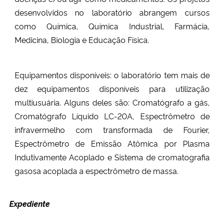
desenvolvidos no laboratório abrangem cursos
como Química, Química Industrial, Farmácia,
Medicina, Biologia e Educação Física.
Equipamentos disponíveis: o laboratório tem mais de
dez equipamentos disponíveis para utilização
multiusuária. Alguns deles são: Cromatógrafo a gás,
Cromatógrafo Líquido LC-20A, Espectrômetro de
infravermelho com transformada de Fourier,
Espectrômetro de Emissão Atômica por Plasma
Indutivamente Acoplado e Sistema de cromatografia
gasosa acoplada a espectrômetro de massa.
Expediente