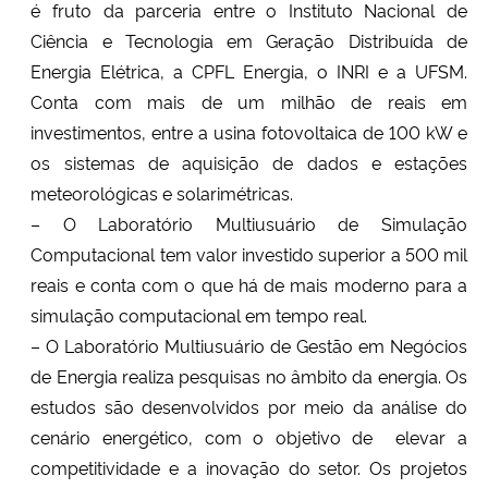
é fruto da parceria entre o
Instituto Nacional de
Ciência e Tecnologia em Geração Distribuída de
Energia Elétrica
, a CPFL Energia, o INRI e a UFSM.
Conta com mais de um milhão de reais em
investimentos, entre a usina fotovoltaica de 100 kW e
os sistemas de aquisição de dados e estações
meteorológicas e solarimétricas.
– O Laboratório Multiusuário de Simulação
Computacional tem valor investido superior a 500 mil
reais e conta com o que há de mais moderno para a
simulação computacional em tempo real.
– O Laboratório Multiusuário de Gestão em Negócios
de Energia realiza pesquisas no âmbito da energia. Os
estudos são desenvolvidos por meio da análise do
cenário energético, com o objetivo de elevar a
competitividade e a inovação do setor. Os projetos