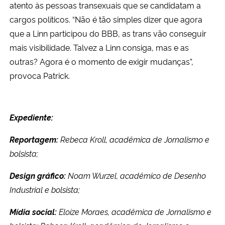
atento às pessoas transexuais que se candidatam a
cargos políticos. “Não é tão simples dizer que agora
que a Linn participou do BBB, as trans vão conseguir
mais visibilidade. Talvez a Linn consiga, mas e as
outras? Agora é o momento de exigir mudanças”,
provoca Patrick.
Expediente:
Reportagem:
Rebeca Kroll, acadêmica de Jornalismo e
bolsista;
Design gráfico:
Noam Wurzel, acadêmico de Desenho
Industrial e bolsista;
Mídia social:
Eloíze Moraes, acadêmica de Jornalismo e