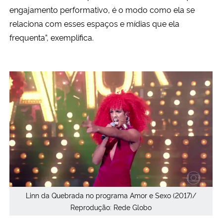
engajamento performativo, é o modo como ela se
relaciona com esses espaços e mídias que ela
frequenta”, exemplifica.
Linn da Quebrada no programa Amor e Sexo (2017)/
Reprodução: Rede Globo