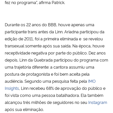
fez no programa”, afirma Patrick.
Durante os 22 anos do BBB, houve apenas uma
participante trans antes da Linn. Ariadna participou da
edição de 2011, foi a primeira eliminada e se revelou
transexual somente após sua saída. Na época, houve
receptividade negativa por parte do público. Dez anos
depois, Linn da Quebrada participou do programa com
uma trajetória diferente: a cantora assumiu uma
postura de protagonista e foi bem aceita pela
audiência. Segundo uma pesquisa feita pela
IMO
Insights
, Linn recebeu 68% de aprovação do público e
foi vista como uma pessoa batalhadora. Ela também
alcançou três milhões de seguidores no seu
Instagram
após sua eliminação.