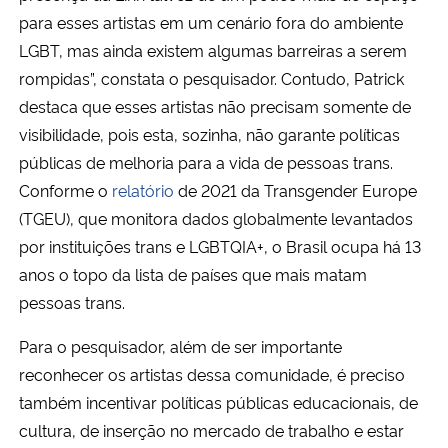
para esses artistas em um cenário fora do ambiente
LGBT, mas ainda existem algumas barreiras a serem
rompidas”, constata o pesquisador. Contudo, Patrick
destaca que esses artistas não precisam somente de
visibilidade, pois esta, sozinha, não garante políticas
públicas de melhoria para a vida de pessoas trans.
Conforme o
relatório
de 2021 da Transgender Europe
(TGEU), que monitora dados globalmente levantados
por instituições trans e LGBTQIA+, o Brasil ocupa há 13
anos o topo da lista de países que mais matam
pessoas trans.
Para o pesquisador, além de ser importante
reconhecer os artistas dessa comunidade, é preciso
também incentivar políticas públicas educacionais, de
cultura, de inserção no mercado de trabalho e estar