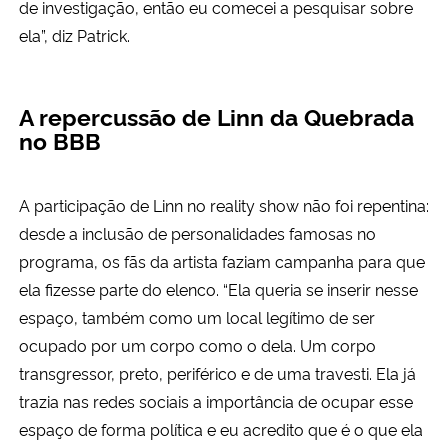
de investigação, então eu comecei a pesquisar sobre
ela”, diz Patrick.
A repercussão de Linn da Quebrada
no BBB
A participação de Linn no reality show não foi repentina:
desde a inclusão de personalidades famosas no
programa, os fãs da artista faziam campanha para que
ela fizesse parte do elenco. “Ela queria se inserir nesse
espaço, também como um local legítimo de ser
ocupado por um corpo como o dela. Um corpo
transgressor, preto, periférico e de uma travesti. Ela já
trazia nas redes sociais a importância de ocupar esse
espaço de forma política e eu acredito que é o que ela