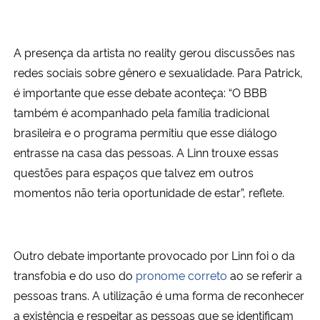
A presença da artista no reality gerou discussões nas
redes sociais sobre gênero e sexualidade. Para Patrick,
é importante que esse debate aconteça: “O BBB
também é acompanhado pela família tradicional
brasileira e o programa permitiu que esse diálogo
entrasse na casa das pessoas. A Linn trouxe essas
questões para espaços que talvez em outros
momentos não teria oportunidade de estar”, reflete.
Outro debate importante provocado por Linn foi o da
transfobia e do uso do
pronome correto
ao se referir a
pessoas trans. A utilização é uma forma de reconhecer
a existência e respeitar as pessoas que se identificam