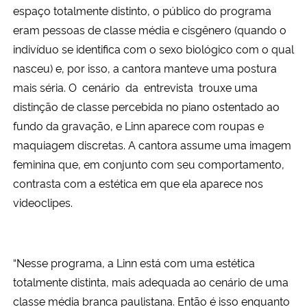
espaço totalmente distinto, o público do programa
eram pessoas de classe média e cisgênero (quando o
indivíduo se identifica com o sexo biológico com o qual
nasceu) e, por isso, a cantora manteve uma postura
mais séria. O cenário da entrevista trouxe uma
distinção de classe percebida no piano ostentado ao
fundo da gravação, e Linn aparece com roupas e
maquiagem discretas. A cantora assume uma imagem
feminina que, em conjunto com seu comportamento,
contrasta com a estética em que ela aparece nos
videoclipes.
“Nesse programa, a Linn está com uma estética
totalmente distinta, mais adequada ao cenário de uma
classe média branca paulistana. Então é isso enquanto