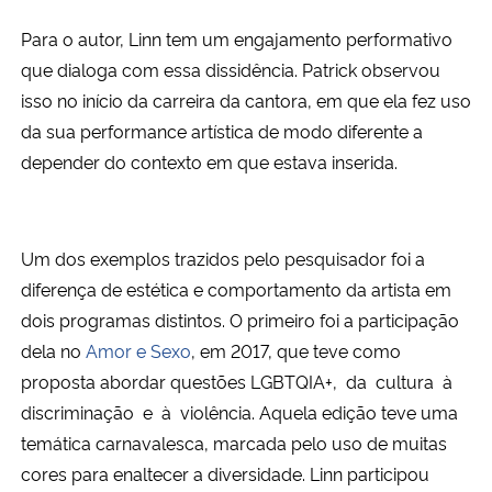
Para o autor, Linn tem um engajamento performativo
que dialoga com essa dissidência. Patrick observou
isso no início da carreira da cantora, em que ela fez uso
da sua performance artística de modo diferente a
depender do contexto em que estava inserida.
Um dos exemplos trazidos pelo pesquisador foi a
diferença de estética e comportamento da artista em
dois programas distintos. O primeiro foi a participação
dela no
Amor e Sexo
, em 2017, que teve como
proposta abordar questões LGBTQIA+, da cultura à
discriminação e à violência. Aquela edição teve uma
temática carnavalesca, marcada pelo uso de muitas
cores para enaltecer a diversidade. Linn participou