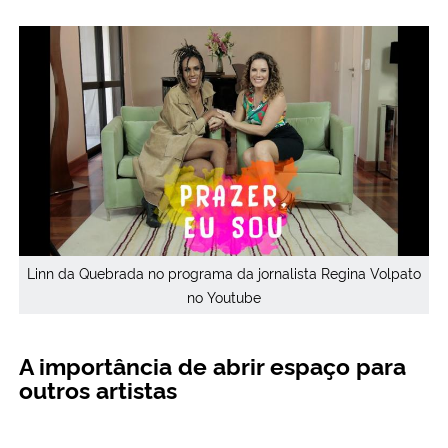
Linn da Quebrada no programa da jornalista Regina Volpato
no Youtube
A importância de abrir espaço para
outros artistas