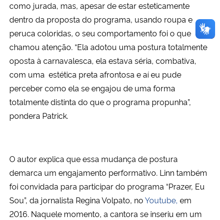
como jurada, mas, apesar de estar esteticamente
dentro da proposta do programa, usando roupa e
peruca coloridas, o seu comportamento foi o que
chamou atenção. “Ela adotou uma postura totalmente
oposta à carnavalesca, ela estava séria, combativa,
com uma estética preta afrontosa e aí eu pude
perceber como ela se engajou de uma forma
totalmente distinta do que o programa propunha”,
pondera Patrick.
O autor explica que essa mudança de postura
demarca um engajamento performativo. Linn também
foi convidada para participar do programa “Prazer, Eu
Sou”, da jornalista Regina Volpato, no
Youtube,
em
2016. Naquele momento, a cantora se inseriu em um