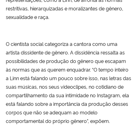
restritivas, hierarquizadas e moralizantes de gênero,
sexualidade e raça.
O cientista social categoriza a cantora como uma
artista dissidente de gênero. A dissidência ressalta as
possibilidades de produção do gênero que escapam
às normas que as querem enquadrar. “O tempo inteiro
a Linn está falando um pouco sobre isso, nas letras das
suas músicas, nos seus videoclipes, no cotidiano de
compartilhamento da sua intimidade no Instagram, ela
está falando sobre a importância da produção desses
corpos que não se adequam ao modelo
comportamental do próprio gênero”, expõem.