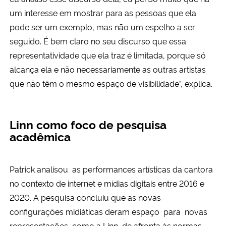
um interesse em mostrar para as pessoas que ela
pode ser um exemplo, mas não um espelho a ser
seguido. É bem claro no seu discurso que essa
representatividade que ela traz é limitada, porque só
alcança ela e não necessariamente as outras artistas
que não têm o mesmo espaço de visibilidade”, explica.
Linn como foco de pesquisa
acadêmica
Patrick analisou as performances artísticas da cantora
no contexto de internet e mídias digitais entre 2016 e
2020. A pesquisa concluiu que as novas
configurações midiáticas deram espaço para novas
representações, como a Linn, de afronta às normas