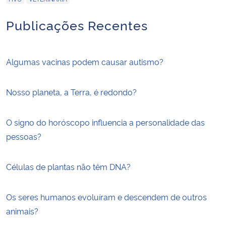
Publicações Recentes
Algumas vacinas podem causar autismo?
Nosso planeta, a Terra, é redondo?
O signo do horóscopo influencia a personalidade das
pessoas?
Células de plantas não têm DNA?
Os seres humanos evoluíram e descendem de outros
animais?