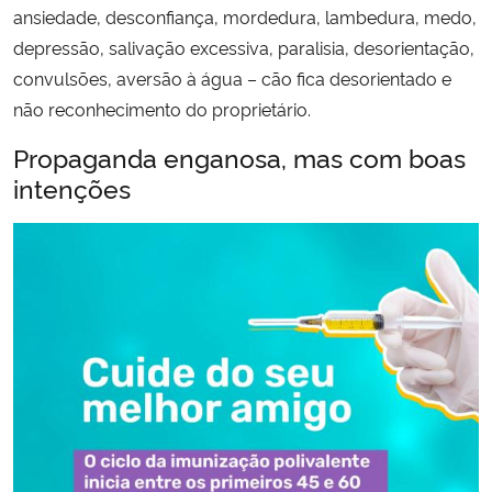
ansiedade, desconfiança, mordedura, lambedura, medo,
depressão, salivação excessiva, paralisia, desorientação,
convulsões, aversão à água – cão fica desorientado e
não reconhecimento do proprietário.
Propaganda enganosa, mas com boas
intenções