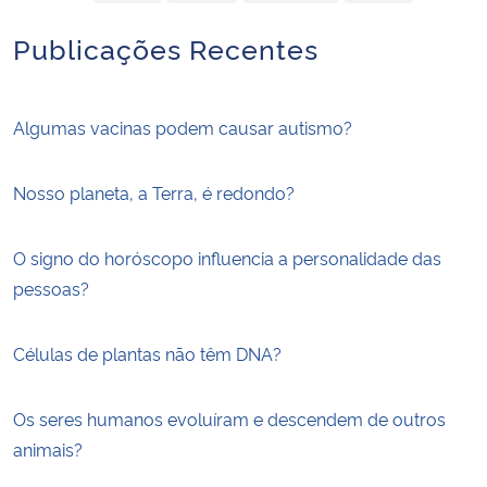
Publicações Recentes
Algumas vacinas podem causar autismo?
Nosso planeta, a Terra, é redondo?
O signo do horóscopo influencia a personalidade das
pessoas?
Células de plantas não têm DNA?
Os seres humanos evoluíram e descendem de outros
animais?