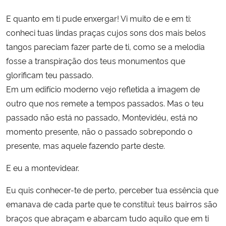
E quanto em ti pude enxergar! Vi muito de e em ti:
conheci tuas lindas praças cujos sons dos mais belos
tangos pareciam fazer parte de ti, como se a melodia
fosse a transpiração dos teus monumentos que
glorificam teu passado.
Em um edifício moderno vejo refletida a imagem de
outro que nos remete a tempos passados. Mas o teu
passado não está no passado, Montevidéu, está no
momento presente, não o passado sobrepondo o
presente, mas aquele fazendo parte deste.
E eu a montevidear.
Eu quis conhecer-te de perto, perceber tua essência que
emanava de cada parte que te constitui: teus bairros são
braços que abraçam e abarcam tudo aquilo que em ti