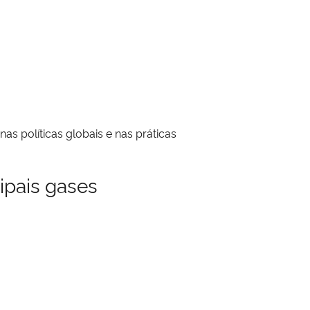
as políticas globais e nas práticas
ipais gases