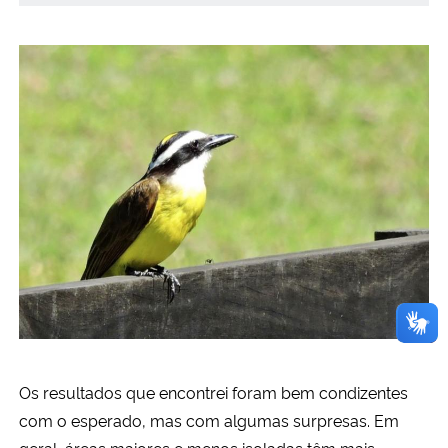
Os resultados que encontrei foram bem condizentes
com o esperado, mas com algumas surpresas. Em