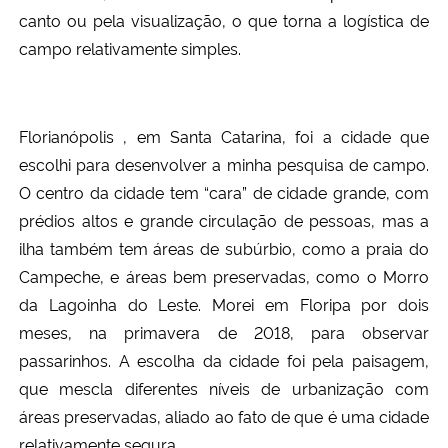
canto ou pela visualização, o que torna a logística de
campo relativamente simples.
Florianópolis , em Santa Catarina, foi a cidade que
escolhi para desenvolver a minha pesquisa de campo.
O centro da cidade tem “cara” de cidade grande, com
prédios altos e grande circulação de pessoas, mas a
ilha também tem áreas de subúrbio, como a praia do
Campeche, e áreas bem preservadas, como o Morro
da Lagoinha do Leste. Morei em Floripa por dois
meses, na primavera de 2018, para observar
passarinhos. A escolha da cidade foi pela paisagem,
que mescla diferentes níveis de urbanização com
áreas preservadas, aliado ao fato de que é uma cidade
relativamente segura.