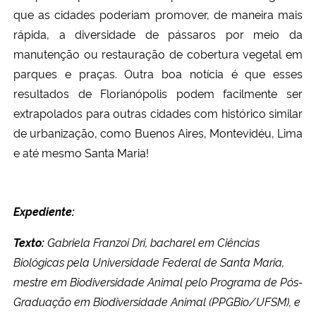
que as cidades poderiam promover, de maneira mais
rápida, a diversidade de pássaros por meio da
manutenção ou restauração de cobertura vegetal em
parques e praças. Outra boa notícia é que esses
resultados de Florianópolis podem facilmente ser
extrapolados para outras cidades com histórico similar
de urbanização, como Buenos Aires, Montevidéu, Lima
e até mesmo Santa Maria!
Expediente:
Texto:
Gabriela Franzoi Dri, bacharel em Ciências
Biológicas pela Universidade Federal de Santa Maria,
mestre em Biodiversidade Animal pelo Programa de Pós-
Graduação em Biodiversidade Animal (PPGBio/UFSM), e