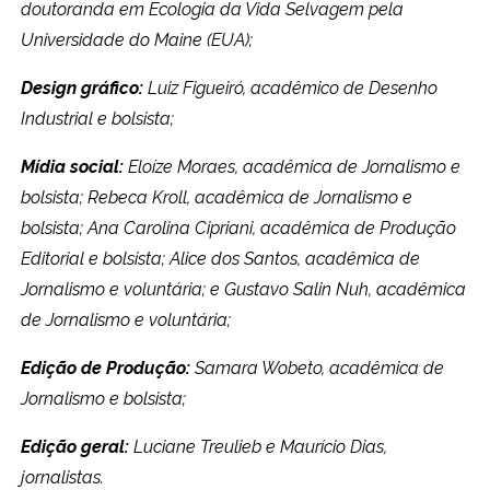
doutoranda em Ecologia da Vida Selvagem pela
Universidade do Maine (EUA);
Design gráfico:
Luiz Figueiró, acadêmico de Desenho
Industrial e bolsista;
Mídia social:
Eloíze Moraes, acadêmica de Jornalismo e
bolsista; Rebeca Kroll, acadêmica de Jornalismo e
bolsista; Ana Carolina Cipriani, acadêmica de Produção
Editorial e bolsista; Alice dos Santos, acadêmica de
Jornalismo e voluntária; e Gustavo Salin Nuh, acadêmica
de Jornalismo e voluntária;
Edição de Produção:
Samara Wobeto, acadêmica de
Jornalismo e bolsista;
Edição geral:
Luciane Treulieb e Maurício Dias,
jornalistas.