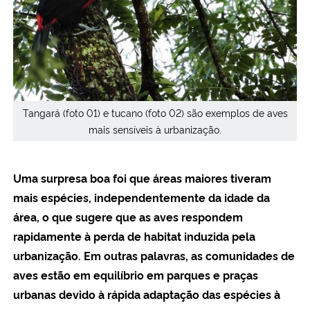
Tangará (foto 01) e tucano (foto 02) são exemplos de aves
mais sensíveis à urbanização.
Uma surpresa boa foi que áreas maiores tiveram
mais espécies, independentemente da idade da
área, o que sugere que as aves respondem
rapidamente à perda de habitat induzida pela
urbanização. Em outras palavras, as comunidades de
aves estão em equilíbrio em parques e praças
urbanas devido à rápida adaptação das espécies à