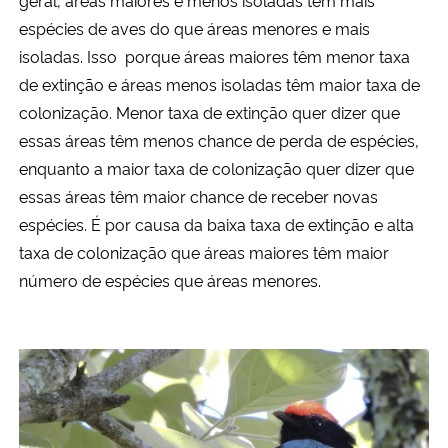
geral, áreas maiores e menos isoladas têm mais
espécies de aves do que áreas menores e mais
isoladas. Isso porque áreas maiores têm menor taxa
de extinção e áreas menos isoladas têm maior taxa de
colonização. Menor taxa de extinção quer dizer que
essas áreas têm menos chance de perda de espécies,
enquanto a maior taxa de colonização quer dizer que
essas áreas têm maior chance de receber novas
espécies. É por causa da baixa taxa de extinção e alta
taxa de colonização que áreas maiores têm maior
número de espécies que áreas menores.