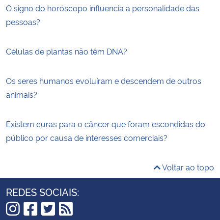
O signo do horóscopo influencia a personalidade das
pessoas?
Células de plantas não têm DNA?
Os seres humanos evoluíram e descendem de outros
animais?
Existem curas para o câncer que foram escondidas do
público por causa de interesses comerciais?
Voltar ao topo
REDES SOCIAIS: