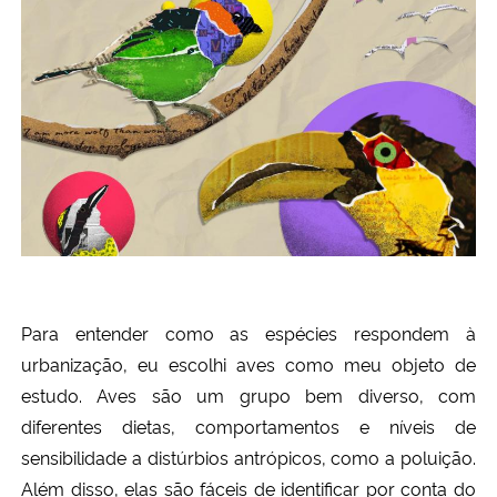
Para entender como as espécies respondem à
urbanização, eu escolhi aves como meu objeto de
estudo. Aves são um grupo bem diverso, com
diferentes dietas, comportamentos e níveis de
sensibilidade a distúrbios antrópicos, como a poluição.
Além disso, elas são fáceis de identificar por conta do