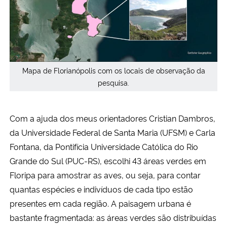
Mapa de Florianópolis com os locais de observação da
pesquisa.
Com a ajuda dos meus orientadores Cristian Dambros,
da Universidade Federal de Santa Maria (UFSM) e Carla
Fontana, da Pontifícia Universidade Católica do Rio
Grande do Sul (PUC-RS), escolhi 43 áreas verdes em
Floripa para amostrar as aves, ou seja, para contar
quantas espécies e indivíduos de cada tipo estão
presentes em cada região. A paisagem urbana é
bastante fragmentada: as áreas verdes são distribuídas