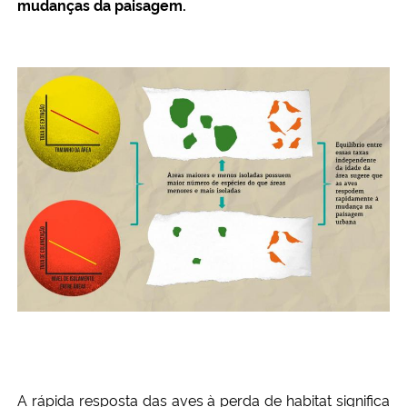
mudanças da paisagem.
A rápida resposta das aves à perda de habitat significa