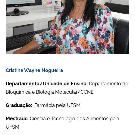
Cristina Wayne Nogueira
Departamento/Unidade de Ensino:
Departamento de
Bioquímica e Biologia Molecular/CCNE
Graduação
: Farmácia pela UFSM
Mestrado
:
Ciência e Tecnologia dos Alimentos pela
UFSM