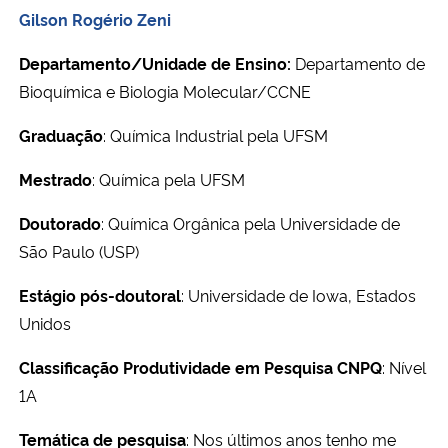
Gilson Rogério Zeni
Departamento/Unidade de Ensino:
Departamento de
Bioquímica e Biologia Molecular/CCNE
Graduação
: Química Industrial pela UFSM
Mestrado
: Química pela UFSM
Doutorado
: Química Orgânica pela Universidade de
São Paulo (USP)
Estágio pós-doutoral
: Universidade de
Iowa, Estados
Unidos
Classificação Produtividade em Pesquisa CNPQ
: Nível
1A
Temática de pesquisa
: Nos últimos anos tenho me