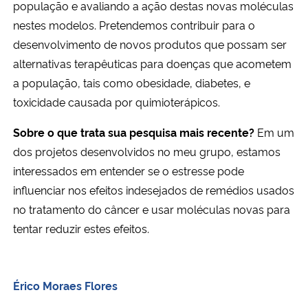
população e avaliando a ação destas novas moléculas
nestes modelos.
P
retendemos contribuir para o
desenvolvimento de novos produtos que possam ser
alternativas terapêuticas para doenças que acometem
a população, tais como obesidade, diabetes, e
toxicidade causada por quimioterápicos.
Sobre o que trata sua pesquisa mais recente?
Em um
dos projetos desenvolvidos no meu grupo, estamos
interessados em entender se o estresse pode
influenciar nos efeitos indesejados de remédios usados
no tratamento do câncer e
usar moléculas novas para
tentar reduzir estes efeitos.
Érico Moraes Flores