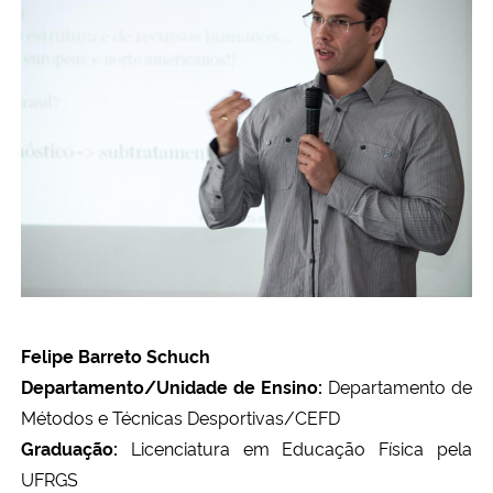
Felipe Barreto Schuch
Departamento/Unidade de Ensino:
Departamento de
Métodos e Técnicas Desportivas/CEFD
Graduação:
Licenciatura em Educação Física pela
UFRGS