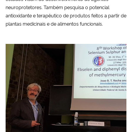
neuroprotetores.
Também
pesquisa o potencial
antioxidante e terapêutico de produtos feitos
a partir
de
plantas medicinais e de alimentos funcionais.