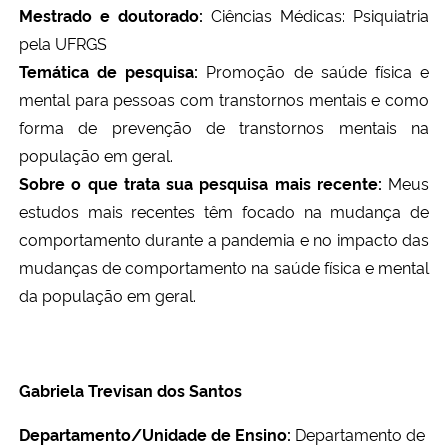
Mestrado e doutorado:
Ciências Médicas: Psiquiatria
pela UFRGS
Temática de pesquisa:
Promoção de saúde física e
mental para pessoas com transtornos mentais e como
forma de prevenção de transtornos mentais na
população em geral.
Sobre o que trata sua pesquisa mais recente:
Meus
estudos mais recentes têm focado na mudança de
comportamento durante a pandemia e no impacto das
mudanças de comportamento na saúde física e mental
da população em geral.
Gabriela Trevisan dos Santos
Departamento/Unidade de Ensino:
Departamento de