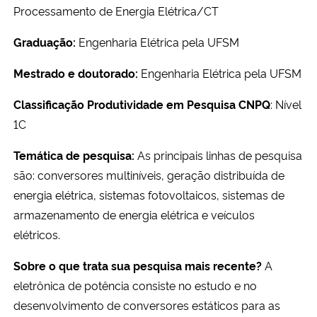
Processamento de Energia Elétrica/CT
Graduação:
Engenharia Elétrica pela UFSM
Mestrado e doutorado:
Engenharia Elétrica pela UFSM
Classificação Produtividade em Pesquisa CNPQ
: Nível
1C
Temática de pesquisa:
As principais linhas de pesquisa
são: conversores multiníveis, geração distribuída de
energia elétrica, sistemas fotovoltaicos, sistemas de
armazenamento de energia elétrica e veículos
elétricos.
Sobre o que trata sua pesquisa mais recente?
A
eletrônica de potência consiste no estudo e no
desenvolvimento de conversores estáticos para as