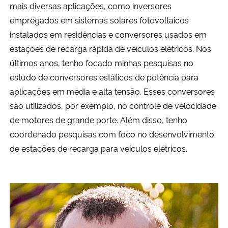
mais diversas aplicações, como inversores
empregados em sistemas solares fotovoltaicos
instalados em residências e conversores usados em
estações de recarga rápida de veículos elétricos. Nos
últimos anos, tenho focado minhas pesquisas no
estudo de conversores estáticos de potência para
aplicações em média e alta tensão. Esses conversores
são utilizados, por exemplo, no controle de velocidade
de motores de grande porte. Além disso, tenho
coordenado pesquisas com foco no desenvolvimento
de estações de recarga para veículos elétricos.