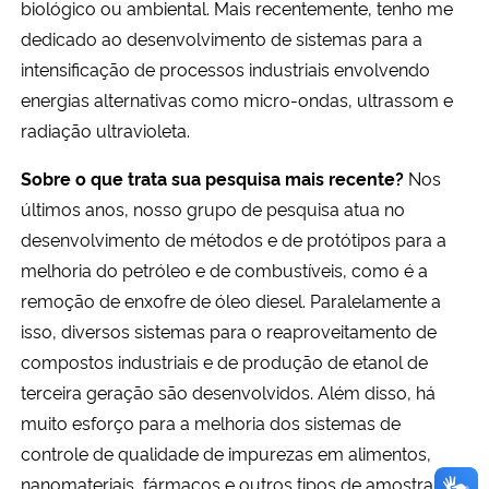
biológico ou ambiental. Mais recentemente, tenho me
dedicado ao desenvolvimento de sistemas para a
intensificação de processos industriais envolvendo
energias alternativas como micro-ondas, ultrassom e
radiação ultravioleta.
Sobre o que trata sua pesquisa mais recente?
Nos
últimos anos, nosso grupo de pesquisa atua no
desenvolvimento de métodos e de protótipos para a
melhoria do petróleo e de combustíveis, como é a
remoção de enxofre de óleo diesel. Paralelamente a
isso, diversos sistemas para o reaproveitamento de
compostos industriais e de produção de etanol de
terceira geração são desenvolvidos. Além disso, há
muito esforço para a melhoria dos sistemas de
controle de qualidade de impurezas em alimentos,
nanomateriais, fármacos e outros tipos de amostras.