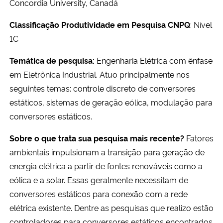
Concordia University, Canadá
Classificação Produtividade em Pesquisa CNPQ
: Nível
1C
Temática de pesquisa:
Engenharia Elétrica com ênfase
em Eletrônica Industrial. Atuo principalmente nos
seguintes temas: controle discreto de conversores
estáticos, sistemas de geração eólica, modulação para
conversores estáticos.
Sobre o que trata sua pesquisa mais recente?
Fatores
ambientais impulsionam a transição para geração de
energia elétrica a partir de fontes renováveis como a
eólica e a solar. Essas geralmente necessitam de
conversores estáticos para conexão com a rede
elétrica existente. Dentre as pesquisas que realizo estão
controladores para conversores estáticos encontrados