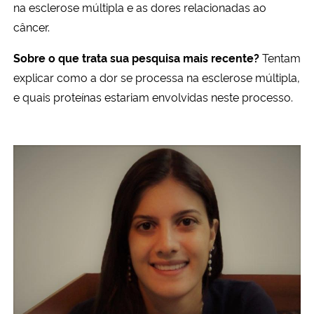
na esclerose múltipla e
as
dores
relacionadas ao
câncer.
Sobre o que trata sua pesquisa mais recente?
Tentam
explicar como a dor se processa na esclerose múltipla,
e quais proteínas estariam envolvidas neste processo.