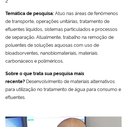
2
Temática de pesquisa:
Atuo nas áreas de fenômenos
de transporte, operações unitárias, tratamento de
efluentes líquidos, sistemas particulados e processos
de separação. Atualmente, trabalho na remoção de
poluentes de soluções aquosas com uso de
bioadsorventes, nanobiomateriais, materiais
carbonáceos e poliméricos.
Sobre o que trata sua pesquisa mais
recente?
Desenvolvimento de materiais alternativos
para utilização no tratamento de
água
para consumo e
efluentes.