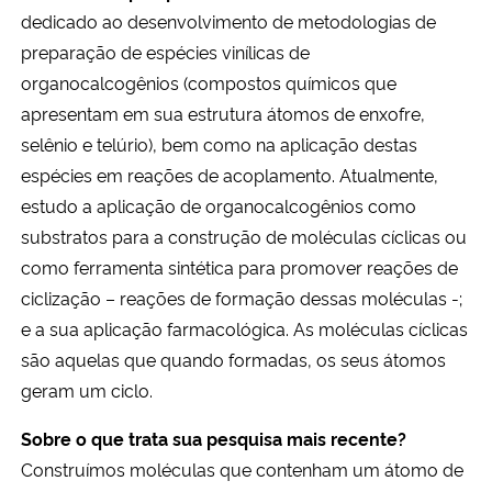
dedicado ao desenvolvimento de metodologias de
preparação de espécies vinílicas de
organocalcogênios (compostos químicos que
apresentam em sua estrutura átomos de enxofre,
selênio e telúrio), bem como na aplicação destas
espécies em reações de acoplamento. Atualmente,
estudo a aplicação de organocalcogênios como
substratos para a construção de moléculas cíclicas ou
como ferramenta sintética para promover reações de
ciclização – reações de formação dessas moléculas -;
e a sua aplicação farmacológica. As moléculas cíclicas
são aquelas que quando formadas, os seus átomos
geram um ciclo.
Sobre o que trata sua pesquisa mais recente?
Construímos moléculas que contenham um átomo de