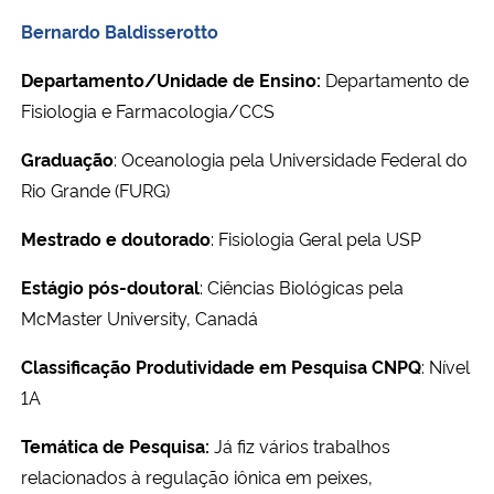
Bernardo Baldisserotto
Departamento/Unidade de Ensino:
Departamento de
Fisiologia e Farmacologia/CCS
Graduação
: Oceanologia pela Universidade Federal do
Rio Grande (FURG)
Mestrado e doutorado
: Fisiologia Geral pela USP
Estágio pós-doutoral
:
Ciências Biológicas pela
McMaster University, Canadá
Classificação Produtividade em Pesquisa CNPQ
: Nível
1A
Temática de Pesquisa:
Já fiz vários trabalhos
relacionados
à
regulação iônica em peixes,