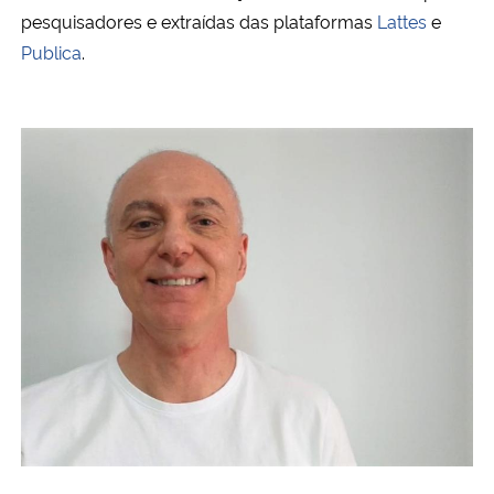
pesquisadores e extraídas das plataformas
Lattes
e
Publica
.