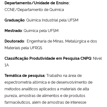
Departamento/Unidade de Ensino:
CCNE/Departamento de Química
Graduação
: Química Industrial pela UFSM
Mestrado
: Química pela UFSM
Doutorado
: Engenharia de Minas, Metalúrgica e dos
Materiais pela UFRGS
Classificação Produtividade em Pesquisa CNPQ
: Nível
1A
Temática de pesquisa:
Trabalho na área de
espectrometria atômica e de desenvolvimento de
métodos analíticos aplicados a materiais de alta
pureza, amostras de alimentos e de produtos
farmacêuticos, além de amostras de interesse