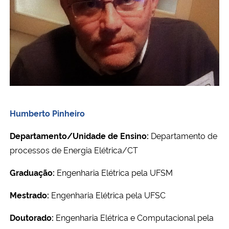
Humberto Pinheiro
Departamento/Unidade de Ensino:
Departamento de
processos de Energia Elétrica/CT
Graduação:
Engenharia Elétrica pela UFSM
Mestrado:
Engenharia Elétrica pela UFSC
Doutorado:
Engenharia Elétrica e Computacional pela