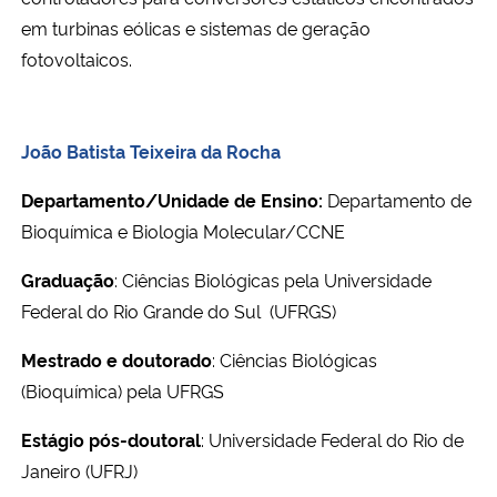
em turbinas eólicas e sistemas de geração
fotovoltaicos.
João Batista Teixeira da Rocha
Departamento/Unidade de Ensino:
Departamento de
Bioquímica e Biologia Molecular/CCNE
Graduação
: Ciências Biológicas pela Universidade
Federal do Rio Grande do Sul (UFRGS)
Mestrado e doutorado
:
Ciências Biológicas
(Bioquímica) pela UFRGS
Estágio pós-doutoral
: Universidade Federal do Rio de
Janeiro (UFRJ)