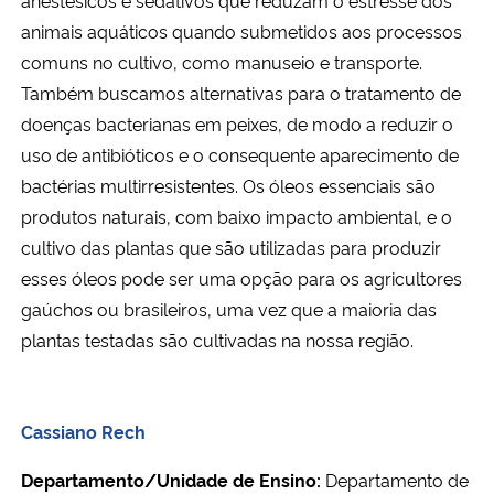
anestésicos e sedativos que reduzam o estresse dos
animais aquáticos quando submetidos aos processos
comuns no cultivo, como manuseio e transporte.
Também buscamos alternativas para o tratamento de
doenças bacterianas em peixes, de modo a reduzir o
uso de antibióticos e o consequente aparecimento de
bactérias multirresistentes. Os óleos essenciais são
produtos naturais, com baixo impacto ambiental, e o
cultivo das plantas que são utilizadas para produzir
esses óleos pode ser uma opção para os agricultores
gaúchos ou brasileiros, uma vez que a maioria das
plantas testadas são cultivadas na nossa região.
Cassiano Rech
Departamento/Unidade de Ensino:
Departamento de