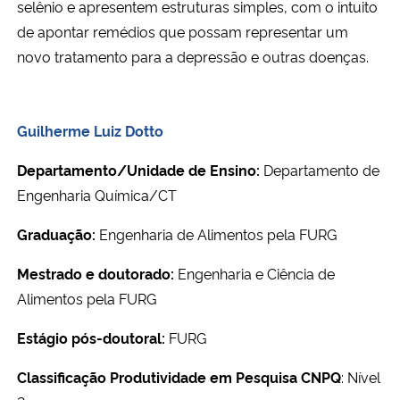
selênio e apresentem estruturas simples, com o intuito
de apontar remédios que possam representar um
novo tratamento para a depressão e outras doenças.
Guilherme Luiz Dotto
Departamento/Unidade de Ensino:
Departamento de
Engenharia Química/CT
Graduação:
Engenharia de Alimentos pela FURG
Mestrado e doutorado:
Engenharia e Ciência de
Alimentos pela FURG
Estágio pós-doutoral:
FURG
Classificação Produtividade em Pesquisa CNPQ
: Nível