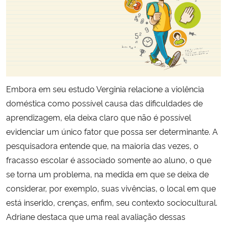
Embora em seu estudo Verginia relacione a violência
doméstica como possível causa das dificuldades de
aprendizagem, ela deixa claro que não é possível
evidenciar um único fator que possa ser determinante. A
pesquisadora entende que, na maioria das vezes, o
fracasso escolar é associado somente ao aluno, o que
se torna um problema, na medida em que se deixa de
considerar, por exemplo, suas vivências, o local em que
está inserido, crenças, enfim, seu contexto sociocultural.
Adriane destaca que uma real avaliação dessas