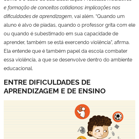
e formação de conceitos cotidianos: implicações nas
dificuldades de aprendizagem
, vai além. “Quando um
aluno é alvo de piadas, quando o professor grita com ele
ou quando é subestimado em sua capacidade de
aprender, também se está exercendo violência”, afirma.
Ela entende que é também papel da escola combater
essa violência, a que se desenvolve dentro do ambiente
educacional.
ENTRE DIFICULDADES DE
APRENDIZAGEM E DE ENSINO