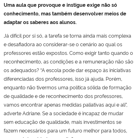
Uma aula que provoque e instigue exige não só
conhecimento, mas também desenvolver meios de
adaptar os saberes aos alunos.
Já difícil por si só, a tarefa se torna ainda mais complexa
e desafiadora ao considerar-se o cenário ao qual os
professores estão expostos. Como exigir tanto quando o
reconhecimento, as condições e a remuneração não são
os adequados? “A escola pode dar espaço às iniciativas
diferenciadas dos professores, isso já ajuda. Porém,
enquanto não tivermos uma política sólida de formação
de qualidade e de reconhecimento dos professores,
vamos encontrar apenas medidas paliativas aqui e ali”,
adverte Adriane. Se a sociedade é incapaz de mudar
sem educação de qualidade, mais investimentos se
fazem necessários para um futuro melhor para todos,