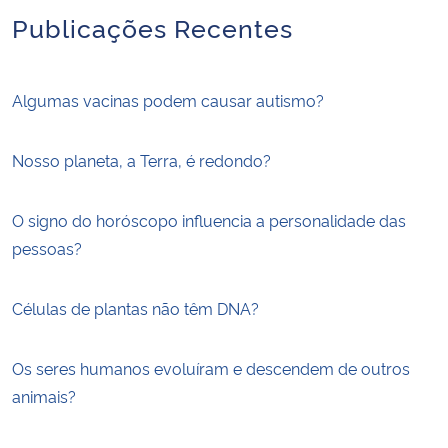
Publicações Recentes
Algumas vacinas podem causar autismo?
Nosso planeta, a Terra, é redondo?
O signo do horóscopo influencia a personalidade das
pessoas?
Células de plantas não têm DNA?
Os seres humanos evoluíram e descendem de outros
animais?