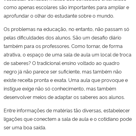
como apenas escolares são importantes para ampliar e
aprofundar o olhar do estudante sobre o mundo.
Os problemas na educação, no entanto, não passam só
pelas dificuldades dos alunos. São um desafio diário
também para os professores. Como tornar, de forma
atrativa, o espaço de uma sala de aula um local de troca
de saberes? O tradicional ensino voltado ao quadro
negro já não parece ser suficiente, mas também não
existe receita pronta e exata. Uma aula que provoque e
instigue exige não só conhecimento, mas também
desenvolver meios de adaptar os saberes aos alunos.
Entre informações de matérias tão diversas, estabelecer
ligações que conectem a sala de aula e o cotidiano pode
ser uma boa saída.