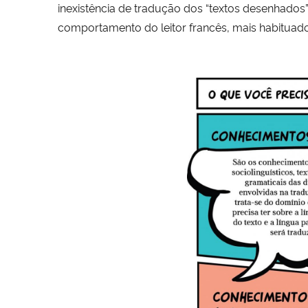
inexistência de tradução dos “textos desenhados”
comportamento do leitor francês, mais habituado