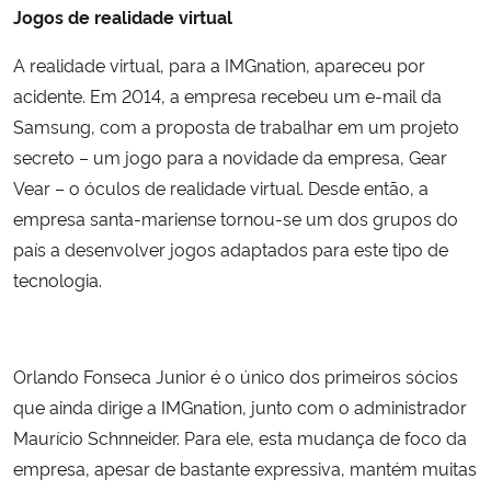
Jogos de realidade virtual
A realidade virtual, para a IMGnation, apareceu por
acidente. Em 2014, a empresa recebeu um e-mail da
Samsung, com a proposta de trabalhar em um projeto
secreto – um jogo para a novidade da empresa, Gear
Vear – o óculos de realidade virtual. Desde então, a
empresa santa-mariense tornou-se um dos grupos do
país a desenvolver jogos adaptados para este tipo de
tecnologia.
Orlando Fonseca Junior é o único dos primeiros sócios
que ainda dirige a IMGnation, junto com o administrador
Maurício Schnneider. Para ele, esta mudança de foco da
empresa, apesar de bastante expressiva, mantém muitas