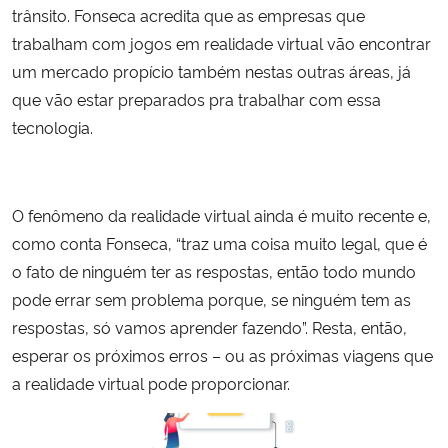
trânsito. Fonseca acredita que as empresas que
trabalham com jogos em realidade virtual vão encontrar
um mercado propício também nestas outras áreas, já
que vão estar preparados pra trabalhar com essa
tecnologia.
O fenômeno da realidade virtual ainda é muito recente e,
como conta Fonseca, “traz uma coisa muito legal, que é
o fato de ninguém ter as respostas, então todo mundo
pode errar sem problema porque, se ninguém tem as
respostas, só vamos aprender fazendo”. Resta, então,
esperar os próximos erros – ou as próximas viagens que
a realidade virtual pode proporcionar.