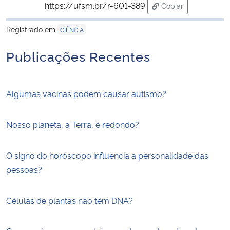
https://ufsm.br/r-601-389
Copiar
para área de trans
Registrado em
CIÊNCIA
Publicações Recentes
Algumas vacinas podem causar autismo?
Nosso planeta, a Terra, é redondo?
O signo do horóscopo influencia a personalidade das
pessoas?
Células de plantas não têm DNA?