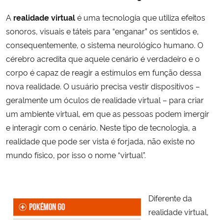
A
realidade virtual
é uma tecnologia que utiliza efeitos
sonoros, visuais e táteis para “enganar” os sentidos e,
consequentemente, o sistema neurológico humano. O
cérebro acredita que aquele cenário é verdadeiro e o
corpo é capaz de reagir a estímulos em função dessa
nova realidade. O usuário precisa vestir dispositivos –
geralmente um óculos de realidade virtual – para criar
um ambiente virtual, em que as pessoas podem imergir
e interagir com o cenário. Neste tipo de tecnologia, a
realidade que pode ser vista é forjada, não existe no
mundo físico, por isso o nome “virtual”.
Diferente da
realidade virtual,