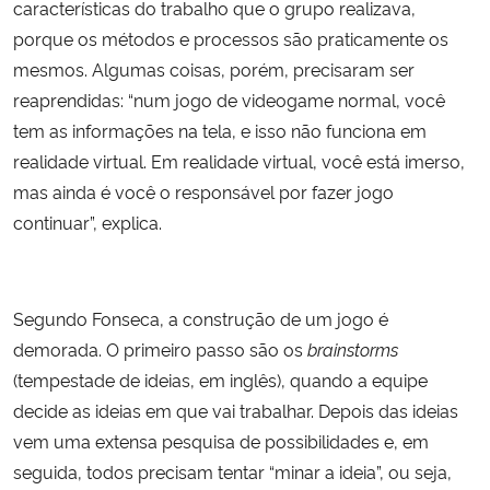
características do trabalho que o grupo realizava,
porque os métodos e processos são praticamente os
mesmos. Algumas coisas, porém, precisaram ser
reaprendidas: “num jogo de videogame normal, você
tem as informações na tela, e isso não funciona em
realidade virtual. Em realidade virtual, você está imerso,
mas ainda é você o responsável por fazer jogo
continuar”, explica.
Segundo Fonseca, a construção de um jogo é
demorada. O primeiro passo são os
brainstorms
(tempestade de ideias, em inglês), quando a equipe
decide as ideias em que vai trabalhar. Depois das ideias
vem uma extensa pesquisa de possibilidades e, em
seguida, todos precisam tentar “minar a ideia”, ou seja,