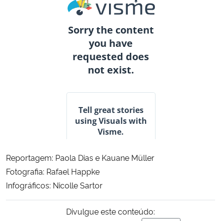
Reportagem: Paola Dias e Kauane Müller
Fotografia: Rafael Happke
Infográficos: Nicolle Sartor
Divulgue este conteúdo: