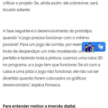
criticar o projeto. Se, ainda assim, ele sobreviver, será
tocado adiante.
A fase seguinte é o desenvolvimento do protótipo,
quando “o jogo precisa funcionar com o mínimo
possível”. Para um jogo de corrida, por exemplo: “ao
invés de desperdiçar um mês modelando um carro
perfeito e fazendo toda a pintura, usamos uma caixa 3D
no programa, e o jogo tem que funcionar. Se só com a
caixa e uma pista o jogo não funcionar, ele não vai ser
divertido quando forem colocados os gráficos
desenvolvidos”, explica Fonseca.
Para entender melhor a imersão digital