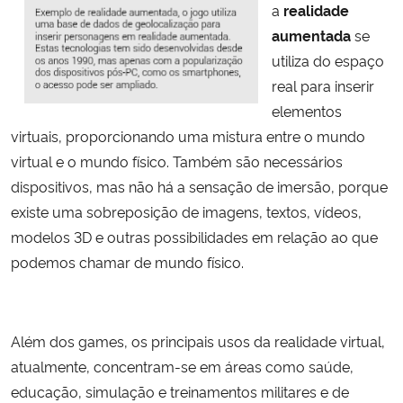
a
realidade
aumentada
se
utiliza do espaço
real para inserir
elementos
virtuais, proporcionando uma mistura entre o mundo
virtual e o mundo físico. Também são necessários
dispositivos, mas não há a sensação de imersão, porque
existe uma sobreposição de imagens, textos, vídeos,
modelos 3D e outras possibilidades em relação ao que
podemos chamar de mundo físico.
Além dos games, os principais usos da realidade virtual,
atualmente, concentram-se em áreas como saúde,
educação, simulação e treinamentos militares e de