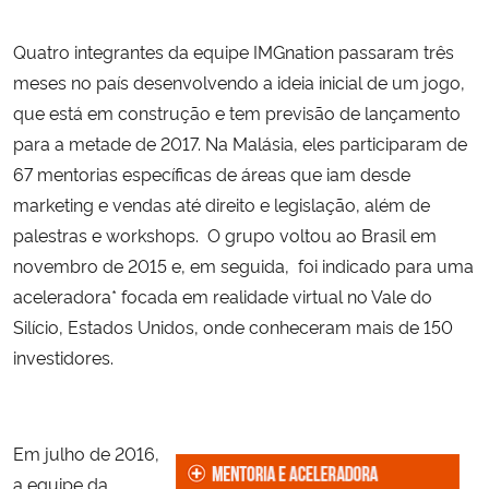
Quatro integrantes da equipe IMGnation passaram três
meses no país desenvolvendo a ideia inicial de um jogo,
que está em construção e tem previsão de lançamento
para a metade de 2017. Na Malásia, eles participaram de
67 mentorias específicas de áreas que iam desde
marketing e vendas até direito e legislação, além de
palestras e workshops. O grupo voltou ao Brasil em
novembro de 2015 e, em seguida, foi indicado para uma
aceleradora* focada em realidade virtual no Vale do
Silício, Estados Unidos, onde conheceram mais de 150
investidores.
Em julho de 2016,
a equipe da