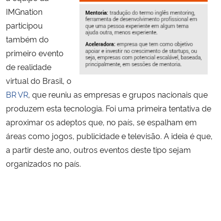
IMGnation
participou
também do
primeiro evento
de realidade
virtual do Brasil, o
BR VR
, que reuniu as empresas e grupos nacionais que
produzem esta tecnologia. Foi uma primeira tentativa de
aproximar os adeptos que, no país, se espalham em
áreas como jogos, publicidade e televisão. A ideia é que,
a partir deste ano, outros eventos deste tipo sejam
organizados no país.