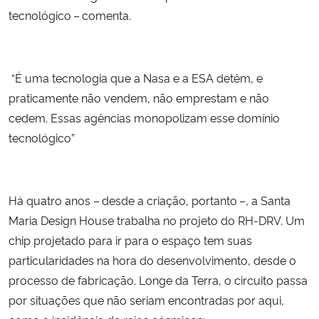
tecnológico – comenta.
“É uma tecnologia que a Nasa e a ESA detêm, e
praticamente não vendem, não emprestam e não
cedem. Essas agências monopolizam esse domínio
tecnológico”
Há quatro anos – desde a criação, portanto –, a Santa
Maria Design House trabalha no projeto do RH-DRV. Um
chip projetado para ir para o espaço tem suas
particularidades na hora do desenvolvimento, desde o
processo de fabricação. Longe da Terra, o circuito passa
por situações que não seriam encontradas por aqui,