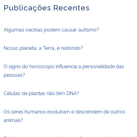
Publicações Recentes
Algumas vacinas podem causar autismo?
Nosso planeta, a Terra, é redondo?
O signo do horóscopo influencia a personalidade das
pessoas?
Células de plantas não têm DNA?
Os seres humanos evoluíram e descendem de outros
animais?