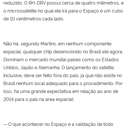
reduzido. O RH-DRV possui cerca de quatro milímetros, e
o microssatélite no qual ele irá para o Espaço é um cubo
de 10 centímetros cada lado.
Não há, segundo Martins, em nenhum componente
espacial, qualquer chip desenvolvido no Brasil até agora.
Dominam o mercado mundial países como os Estados
Unidos, Japão e Alemanha. O lançamento do satélite,
inclusive, deve ser feito fora do país, já que não existe no
Brasil nenhum local adequado para o procedimento. Por
isso, há uma grande expectativa em relação ao ano de
2014 para o país na área espacial:
— O que acontecer no Espaço é a validação de todo