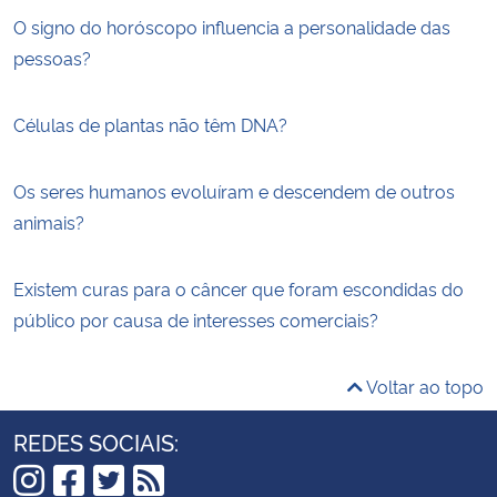
O signo do horóscopo influencia a personalidade das
pessoas?
Células de plantas não têm DNA?
Os seres humanos evoluíram e descendem de outros
animais?
Existem curas para o câncer que foram escondidas do
público por causa de interesses comerciais?
Voltar ao topo
REDES SOCIAIS: