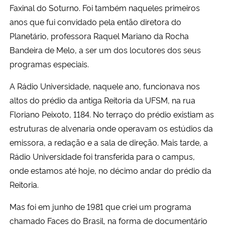
Faxinal do Soturno. Foi também naqueles primeiros
anos que fui convidado pela então diretora do
Planetário, professora Raquel Mariano da Rocha
Bandeira de Melo, a ser um dos locutores dos seus
programas especiais.
A Rádio Universidade, naquele ano, funcionava nos
altos do prédio da antiga Reitoria da UFSM, na rua
Floriano Peixoto, 1184. No terraço do prédio existiam as
estruturas de alvenaria onde operavam os estúdios da
emissora, a redação e a sala de direção. Mais tarde, a
Rádio Universidade foi transferida para o campus,
onde estamos até hoje, no décimo andar do prédio da
Reitoria.
Mas foi em junho de 1981 que criei um programa
chamado Faces do Brasil, na forma de documentário