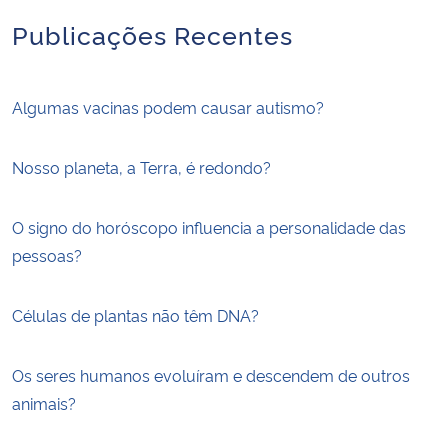
Publicações Recentes
Algumas vacinas podem causar autismo?
Nosso planeta, a Terra, é redondo?
O signo do horóscopo influencia a personalidade das
pessoas?
Células de plantas não têm DNA?
Os seres humanos evoluíram e descendem de outros
animais?