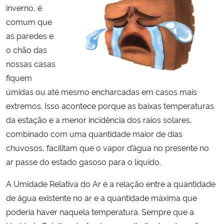
inverno, é
comum que
as paredes e
o chão das
nossas casas
fiquem
úmidas ou até mesmo encharcadas em casos mais
extremos. Isso acontece porque as baixas temperaturas
da estação e a menor incidência dos raios solares,
combinado com uma quantidade maior de dias
chuvosos, facilitam que o vapor d’água no presente no
ar passe do estado gasoso para o líquido.
A Umidade Relativa do Ar é a relação entre a quantidade
de água existente no ar e a quantidade máxima que
poderia haver naquela temperatura. Sempre que a