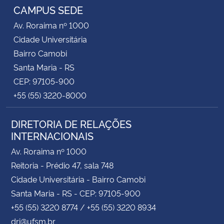
CAMPUS SEDE
Av. Roraima nº 1000
Cidade Universitária
Bairro Camobi
Santa Maria - RS
CEP: 97105-900
+55 (55) 3220-8000
DIRETORIA DE RELAÇÕES
INTERNACIONAIS
Av. Roraima nº 1000
Reitoria - Prédio 47, sala 748
Cidade Universitária - Bairro Camobi
Santa Maria - RS - CEP: 97105-900
+55 (55) 3220 8774 / +55 (55) 3220 8934
dri@ufsm.br