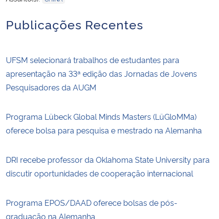
Publicações Recentes
UFSM selecionará trabalhos de estudantes para
apresentação na 33ª edição das Jornadas de Jovens
Pesquisadores da AUGM
Programa Lübeck Global Minds Masters (LüGloMMa)
oferece bolsa para pesquisa e mestrado na Alemanha
DRI recebe professor da Oklahoma State University para
discutir oportunidades de cooperação internacional
Programa EPOS/DAAD oferece bolsas de pós-
graduação na Alemanha