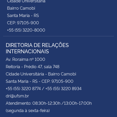
Cidade Universitária
Bairro Camobi
Santa Maria - RS
CEP: 97105-900
+55 (55) 3220-8000
DIRETORIA DE RELAÇÕES
INTERNACIONAIS
Av. Roraima nº 1000
Reitoria - Prédio 47, sala 748
Cidade Universitária - Bairro Camobi
Santa Maria - RS - CEP: 97105-900
+55 (55) 3220 8774 / +55 (55) 3220 8934
dri@ufsm.br
Atendimento: 08:30h-12:30h /13:00h-17:00h
(segunda à sexta-feira)