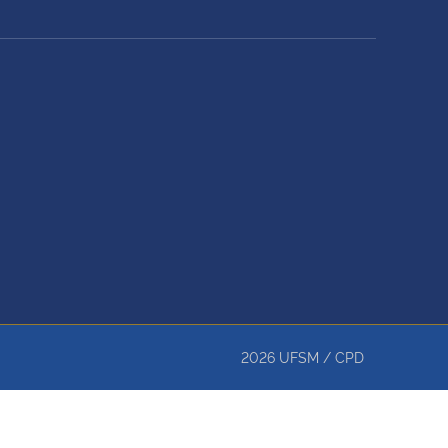
2026
UFSM
/
CPD