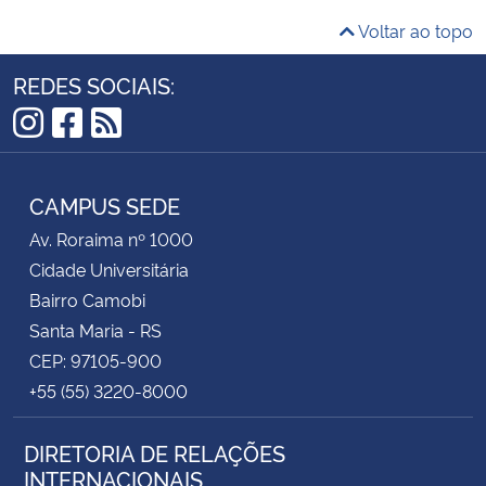
Voltar ao topo
REDES SOCIAIS:
Instagram
Facebook
RSS
CAMPUS SEDE
Av. Roraima nº 1000
Cidade Universitária
Bairro Camobi
Santa Maria - RS
CEP: 97105-900
+55 (55) 3220-8000
DIRETORIA DE RELAÇÕES
INTERNACIONAIS