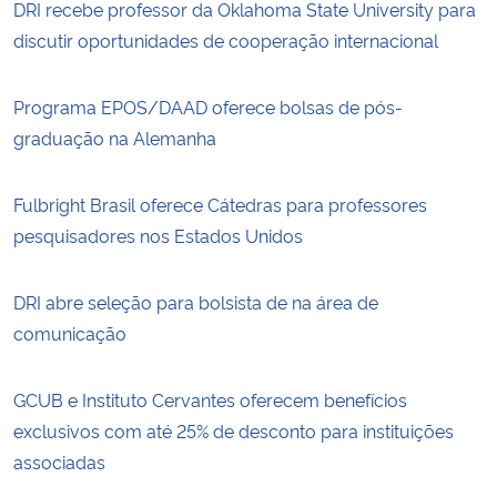
DRI recebe professor da Oklahoma State University para
discutir oportunidades de cooperação internacional
Programa EPOS/DAAD oferece bolsas de pós-
graduação na Alemanha
Fulbright Brasil oferece Cátedras para professores
pesquisadores nos Estados Unidos
DRI abre seleção para bolsista de na área de
comunicação
GCUB e Instituto Cervantes oferecem benefícios
exclusivos com até 25% de desconto para instituições
associadas