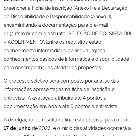
preencher a Ficha de Inscrição (Anexo I) e a Declaração
de Disponibilidade e Responsabilidade (Anexo II),
encaminhando a documentação para o e-mail
dri@ufsm.br com o assunto “SELEÇÃO DE BOLSISTA DRI
– ACOLHIMENTO”. Entre os requisitos estão
conhecimento intermediário de língua inglesa,
conhecimentos básicos de informática e disponibilidade
para desempenhar as atividades propostas.
O processo seletivo será composto por análise das
informações apresentadas na ficha de inscrição e
entrevista. A avaliação atribuirá até 4 pontos à
documentação enviada e até 6 pontos à entrevista.
A divulgação do resultado final está prevista para o dia
17 de junho
de 2026, e o início das atividades ocorrerá a