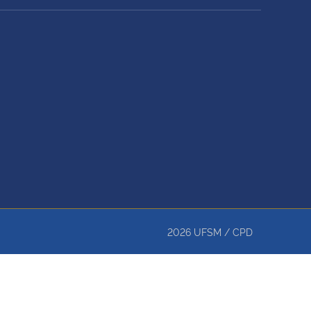
2026
UFSM
/
CPD