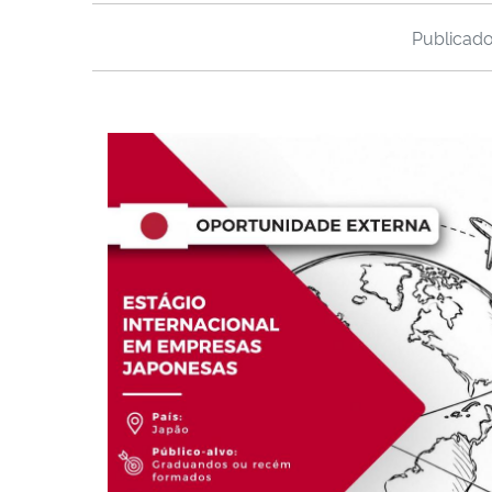
Publicad