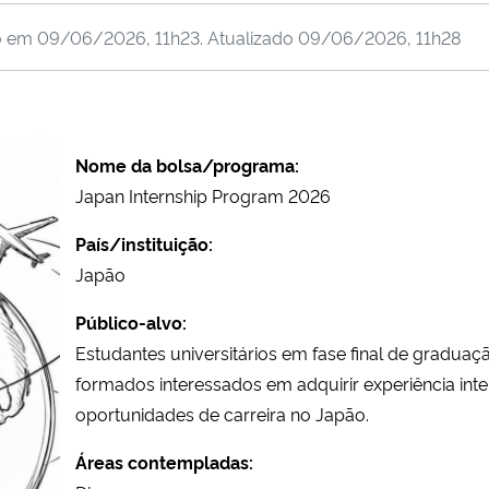
o em
09/06/2026, 11h23
. Atualizado
09/06/2026, 11h28
Nome da bolsa/programa:
Japan Internship Program 2026
País/instituição:
Japão
Público-alvo:
Estudantes universitários em fase final de graduaç
formados interessados em adquirir experiência inte
oportunidades de carreira no Japão.
Áreas contempladas: