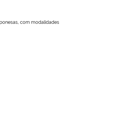
japonesas, com modalidades