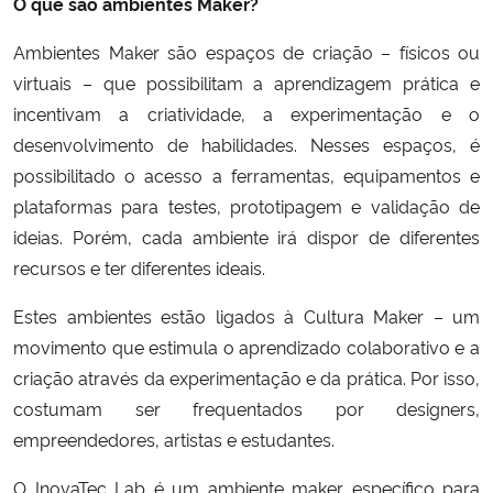
O que são ambientes Maker?
Ambientes Maker são espaços de criação – físicos ou
virtuais – que possibilitam a aprendizagem prática e
incentivam a criatividade, a experimentação e o
desenvolvimento de habilidades. Nesses espaços, é
possibilitado o acesso a ferramentas, equipamentos e
plataformas para testes, prototipagem e validação de
ideias. Porém, cada ambiente irá dispor de diferentes
recursos e ter diferentes ideais.
Estes ambientes estão ligados à Cultura Maker – um
movimento que estimula o aprendizado colaborativo e a
criação através da experimentação e da prática. Por isso,
costumam ser frequentados por designers,
empreendedores, artistas e estudantes.
O InovaTec Lab é um ambiente maker específico para