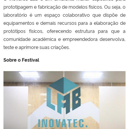
prototipagem e fabricação de modelos físicos. Ou seja, o
laboratório é um espaço colaborativo que dispõe de
equipamentos e demais recursos para a elaboração de
protótipos físicos, oferecendo estrutura para que a
comunidade acadêmica e empreendedora desenvolva,
teste e aprimore suas criações.
Sobre o Festival