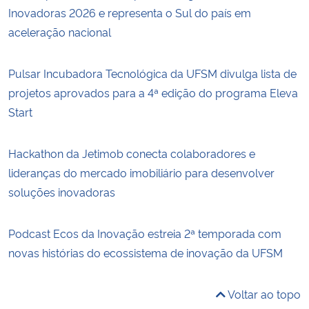
Inovadoras 2026 e representa o Sul do país em
aceleração nacional
Pulsar Incubadora Tecnológica da UFSM divulga lista de
projetos aprovados para a 4ª edição do programa Eleva
Start
Hackathon da Jetimob conecta colaboradores e
lideranças do mercado imobiliário para desenvolver
soluções inovadoras
Podcast Ecos da Inovação estreia 2ª temporada com
novas histórias do ecossistema de inovação da UFSM
Voltar ao topo