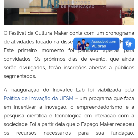
O Festival da Cultura Maker conta com um cronograma
de atividades focado na disseminação da Cultura Maker.
Este primeiro momento foi pensado apenas para
convidados. Os próximos dias de evento, que ainda
serão divulgados, terão inscrições abertas a públicos
segmentados.
A inauguração do InovaTec Lab foi viabilizada pela
Política de Inovação da UFSM
– um programa que foca
em incentivar a inovação, o empreendedorismo e a
pesquisa científica e tecnológica em interação com a
sociedade. Foi a partir dela que o Espaço Maker recebeu
os recursos necessários para sua fundação,