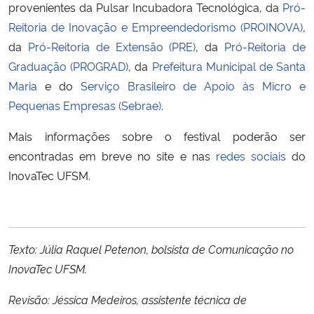
provenientes da Pulsar Incubadora Tecnológica, da
Pró-
Reitoria de Inovação e Empreendedorismo (PROINOVA)
,
da
Pró-Reitoria de Extensão (PRE)
, da
Pró-Reitoria de
Graduação (PROGRAD)
, da
Prefeitura Municipal de Santa
Maria
e do
Serviço Brasileiro de Apoio às Micro e
Pequenas Empresas (Sebrae)
.
Mais informações sobre o festival poderão ser
encontradas em breve no site e nas
redes sociais
do
InovaTec UFSM.
Texto: Júlia Raquel Petenon, bolsista de Comunicação no
InovaTec UFSM.
Revisão: Jéssica Medeiros, assistente técnica de