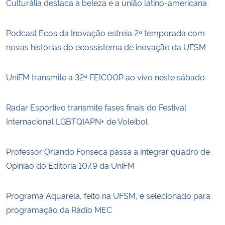
Culturália destaca a beleza e a união latino-americana
Podcast Ecos da Inovação estreia 2ª temporada com
novas histórias do ecossistema de inovação da UFSM
UniFM transmite a 32ª FEICOOP ao vivo neste sábado
Radar Esportivo transmite fases finais do Festival
Internacional LGBTQIAPN+ de Voleibol
Professor Orlando Fonseca passa a integrar quadro de
Opinião do Editoria 107.9 da UniFM
Programa Aquarela, feito na UFSM, é selecionado para
programação da Rádio MEC