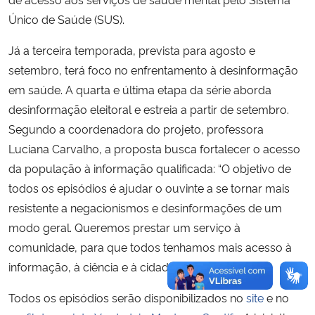
Único de Saúde (SUS).
Já a terceira temporada, prevista para agosto e
setembro, terá foco no enfrentamento à desinformação
em saúde. A quarta e última etapa da série aborda
desinformação eleitoral e estreia a partir de setembro.
Segundo a coordenadora do projeto, professora
Luciana Carvalho, a proposta busca fortalecer o acesso
da população à informação qualificada: “O objetivo de
todos os episódios é ajudar o ouvinte a se tornar mais
resistente a negacionismos e desinformações de um
modo geral. Queremos prestar um serviço à
comunidade, para que todos tenhamos mais acesso à
informação, à ciência e à cidadania”, destaca.
Todos os episódios serão disponibilizados no
site
e no