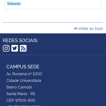
Sábado
Voltar ao topo
REDES SOCIAIS:
Instagram
Twitter
RSS
CAMPUS SEDE
Av. Roraima nº 1000
Cidade Universitária
Bairro Camobi
Santa Maria - RS
CEP: 97105-900