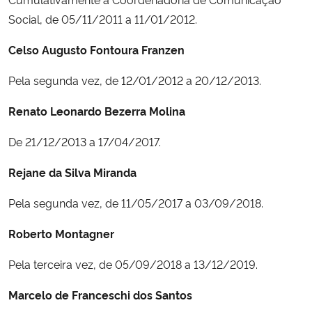
Social, de 05/11/2011 a 11/01/2012.
Celso Augusto Fontoura Franzen
Pela segunda vez, de 12/01/2012 a 20/12/2013.
Renato Leonardo Bezerra Molina
De 21/12/2013 a 17/04/2017.
Rejane da Silva Miranda
Pela segunda vez, de 11/05/2017 a 03/09/2018.
Roberto Montagner
Pela terceira vez, de 05/09/2018 a 13/12/2019.
Marcelo de Franceschi dos Santos