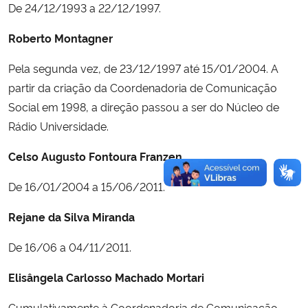
De 24/12/1993 a 22/12/1997.
Roberto Montagner
Pela segunda vez, de 23/12/1997 até 15/01/2004. A
partir da criação da Coordenadoria de Comunicação
Social em 1998, a direção passou a ser do Núcleo de
Rádio Universidade.
Celso Augusto Fontoura Franzen
De 16/01/2004 a 15/06/2011.
Rejane da Silva Miranda
De 16/06 a 04/11/2011.
Elisângela Carlosso Machado Mortari
Cumulativamente à Coordenadoria de Comunicação