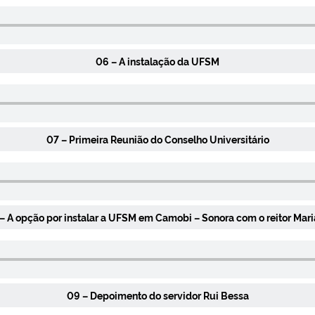
06 – A instalação da UFSM
07 – Primeira Reunião do Conselho Universitário
– A opção por instalar a UFSM em Camobi – Sonora com o reitor Mar
09 – Depoimento do servidor Rui Bessa