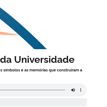
 da Universidade
os símbolos e as memórias que construíram a