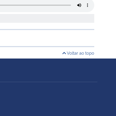
Voltar ao topo