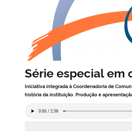
Série especial em 
Iniciativa integrada à Coordenadoria de Comun
história da instituição.
Produção e apresentaçã