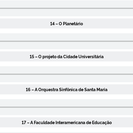
14 – O Planetário
15 – O projeto da Cidade Universitária
16 – A Orquestra Sinfônica de Santa Maria
17 – A Faculdade Interamericana de Educação