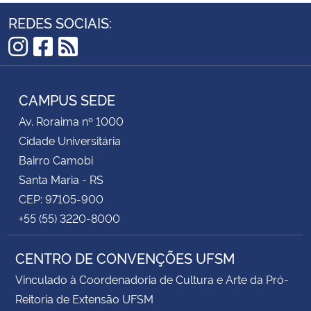
REDES SOCIAIS:
Instagram
Facebook
RSS
CAMPUS SEDE
Av. Roraima nº 1000
Cidade Universitária
Bairro Camobi
Santa Maria - RS
CEP: 97105-900
+55 (55) 3220-8000
CENTRO DE CONVENÇÕES UFSM
Vinculado à Coordenadoria de Cultura e Arte da Pró-
Reitoria de Extensão UFSM