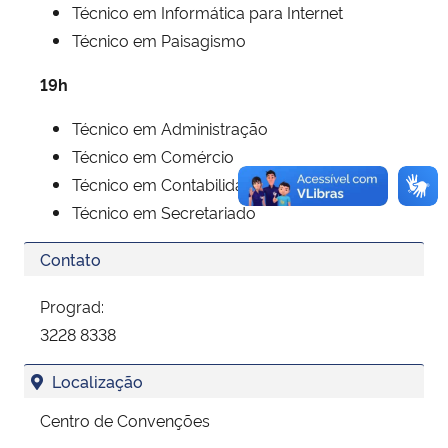
Técnico em Informática para Internet
Técnico em Paisagismo
19h
Técnico em Administração
Técnico em Comércio
Técnico em Contabilidade
Técnico em Secretariado
Contato
Prograd:
3228 8338
Localização
Centro de Convenções