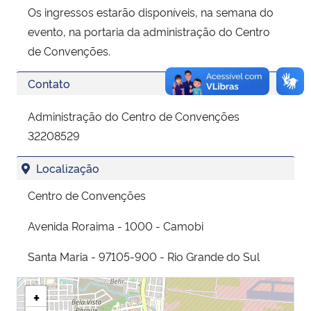
Os ingressos estarão disponíveis, na semana do
evento, na portaria da administração do Centro
de Convenções.
Contato
Administração do Centro de Convenções
32208529
Localização
Centro de Convenções
Avenida Roraima - 1000 - Camobi
Santa Maria - 97105-900 - Rio Grande do Sul
+