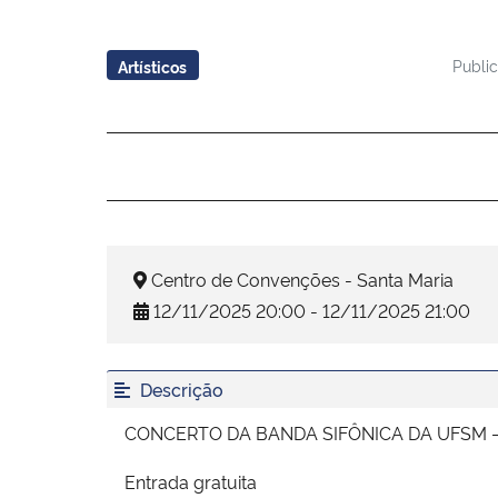
Publi
Artísticos
Centro de Convenções - Santa Maria
12/11/2025 20:00 - 12/11/2025 21:00
Descrição
CONCERTO DA BANDA SIFÔNICA DA UFSM – 
Entrada gratuita