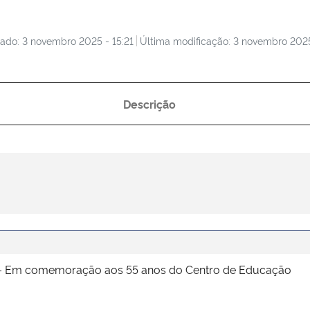
cado: 3 novembro 2025 - 15:21
Última modificação: 3 novembro 2025
Descrição
Em comemoração aos 55 anos do Centro de Educação