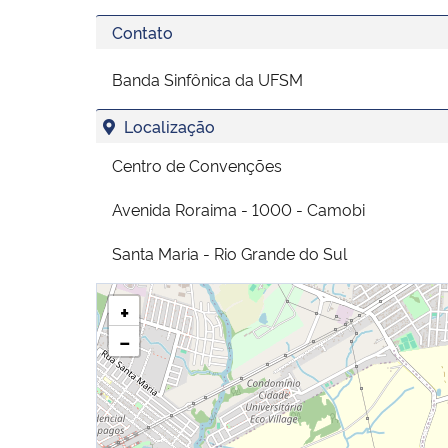
Contato
Banda Sinfônica da UFSM
Localização
Centro de Convenções
Avenida Roraima - 1000 - Camobi
Santa Maria - Rio Grande do Sul
+
−