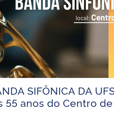
NDA SIFÔNICA DA UF
 55 anos do Centro de