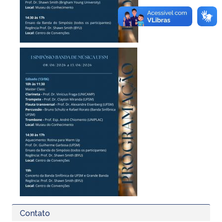
Contato