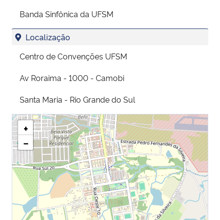
Banda Sinfônica da UFSM
Localização
Centro de Convenções UFSM
Av Roraima - 1000 - Camobi
Santa Maria - Rio Grande do Sul
+
−