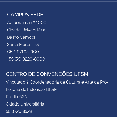
Instagram
Facebook
RSS
CAMPUS SEDE
Av. Roraima nº 1000
Cidade Universitária
Bairro Camobi
Santa Maria - RS
CEP: 97105-900
+55 (55) 3220-8000
CENTRO DE CONVENÇÕES UFSM
Vinculado à Coordenadoria de Cultura e Arte da Pró-
Reitoria de Extensão UFSM
Prédio 62A
Cidade Universitária
55 3220 8529