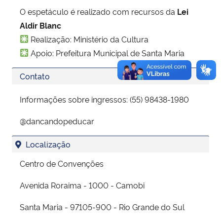
O espetáculo é realizado com recursos da
Lei
Aldir Blanc
Realização: Ministério da Cultura
Apoio: Prefeitura Municipal de Santa Maria
Contato
Informações sobre ingressos: (55) 98438-1980
@dancandopeducar
Localização
Centro de Convenções
Avenida Roraima - 1000 - Camobi
Santa Maria - 97105-900 - Rio Grande do Sul