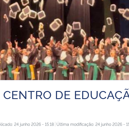
CENTRO DE EDUCAÇÃO 
licado: 24 junho 2026 - 15:18
Última modificação: 24 junho 2026 - 1