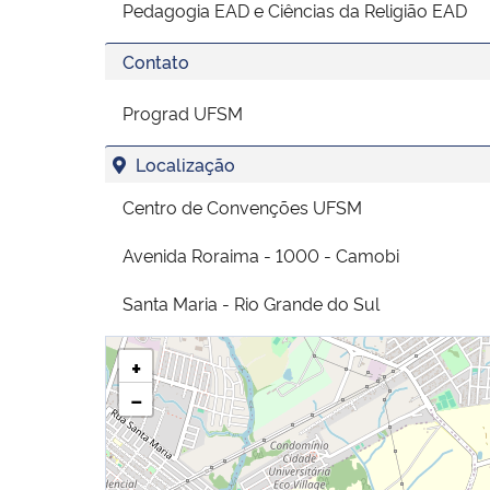
Pedagogia EAD e Ciências da Religião EAD
Contato
Prograd UFSM
Localização
Centro de Convenções UFSM
Avenida Roraima - 1000 - Camobi
Santa Maria - Rio Grande do Sul
+
−