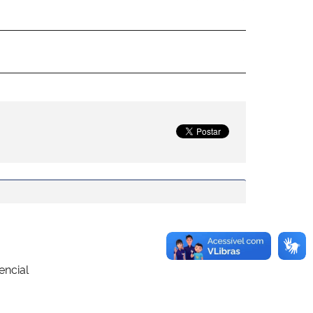
encial