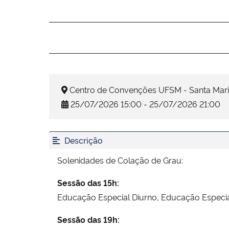
Centro de Convenções UFSM - Santa Mar
25/07/2026 15:00 - 25/07/2026 21:00
Descrição
Solenidades de Colação de Grau:
Sessão das 15h:
Educação Especial Diurno, Educação Especia
Sessão das 19h: