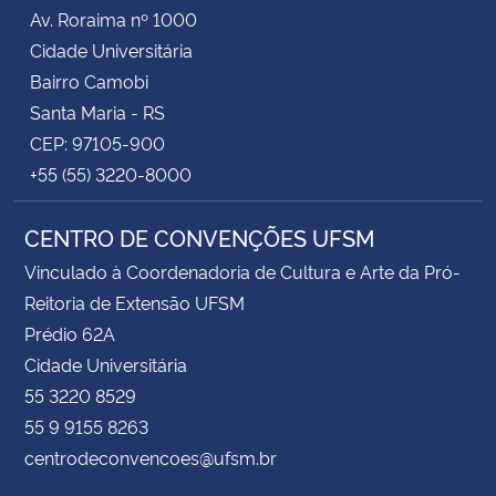
Av. Roraima nº 1000
Cidade Universitária
Bairro Camobi
Santa Maria - RS
CEP: 97105-900
+55 (55) 3220-8000
CENTRO DE CONVENÇÕES UFSM
Vinculado à Coordenadoria de Cultura e Arte da Pró-
Reitoria de Extensão UFSM
Prédio 62A
Cidade Universitária
55 3220 8529
55 9 9155 8263
centrodeconvencoes@ufsm.br