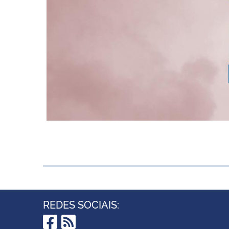
REDES SOCIAIS: