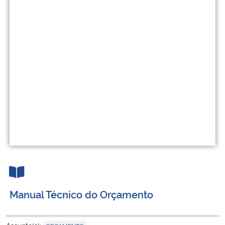
Manual Técnico do Orçamento