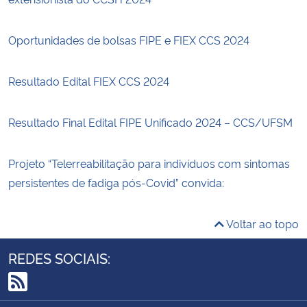
Oportunidades de bolsas FIPE e FIEX CCS 2024
Resultado Edital FIEX CCS 2024
Resultado Final Edital FIPE Unificado 2024 – CCS/UFSM
Projeto “Telerreabilitação para indivíduos com sintomas
persistentes de fadiga pós-Covid” convida:
Voltar ao topo
REDES SOCIAIS:
RSS