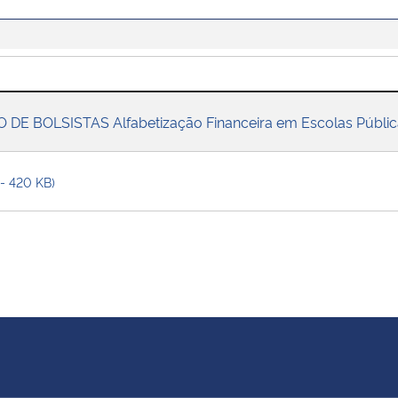
DE BOLSISTAS Alfabetização Financeira em Escolas Públi
 - 420 KB)