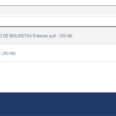
O DE BOLSISTAS Enlaces
(pdf - 372 KB)
 - 210 KB)