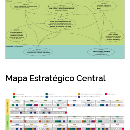
Mapa Estratégico Central