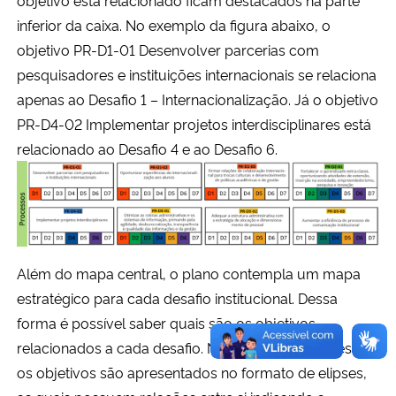
inferior da caixa. No exemplo da figura abaixo, o
objetivo PR-D1-01 Desenvolver parcerias com
pesquisadores e instituições internacionais se relaciona
apenas ao Desafio 1 – Internacionalização. Já o objetivo
PR-D4-02 Implementar projetos interdisciplinares está
relacionado ao Desafio 4 e ao Desafio 6.
Além do mapa central, o plano contempla um mapa
estratégico para cada desafio institucional. Dessa
forma é possível saber quais são os objetivos
relacionados a cada desafio. No mapa de cada desafio
os objetivos são apresentados no formato de elipses,