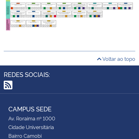
Voltar ao topo
REDES SOCIAIS:
RSS
CAMPUS SEDE
Av. Roraima nº 1000
Cidade Universitária
Bairro Camobi