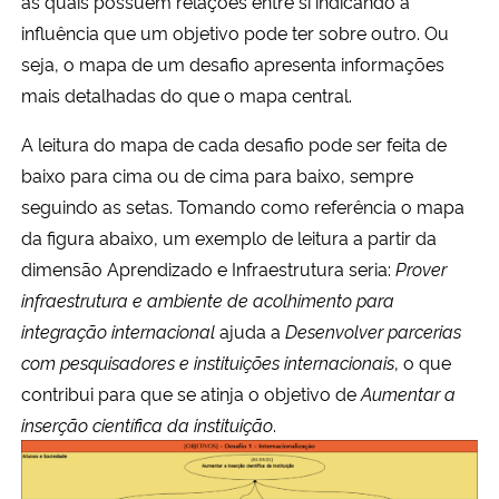
as quais possuem relações entre si indicando a
influência que um objetivo pode ter sobre outro. Ou
seja, o mapa de um desafio apresenta informações
mais detalhadas do que o mapa central.
A leitura do mapa de cada desafio pode ser feita de
baixo para cima ou de cima para baixo, sempre
seguindo as setas. Tomando como referência o mapa
da figura abaixo, um exemplo de leitura a partir da
dimensão Aprendizado e Infraestrutura seria:
Prover
infraestrutura e ambiente de acolhimento para
integração internacional
ajuda a
Desenvolver parcerias
com pesquisadores e instituições internacionais
, o que
contribui para que se atinja o objetivo de
Aumentar a
inserção científica da instituição
.