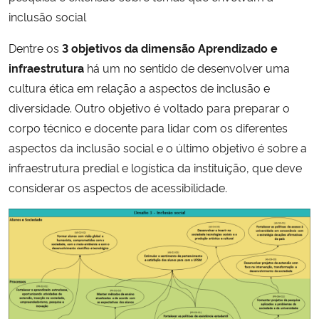
inclusão social
Dentre os
3 objetivos da dimensão Aprendizado e
infraestrutura
há um no sentido de desenvolver uma
cultura ética em relação a aspectos de inclusão e
diversidade. Outro objetivo é voltado para preparar o
corpo técnico e docente para lidar com os diferentes
aspectos da inclusão social e o último objetivo é sobre a
infraestrutura predial e logística da instituição, que deve
considerar os aspectos de acessibilidade.