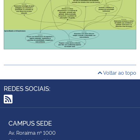
Voltar ao topo
REDES SOCIAIS:
RSS
CAMPUS SEDE
Av. Roraima nº 1000