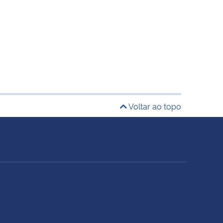
Voltar ao topo