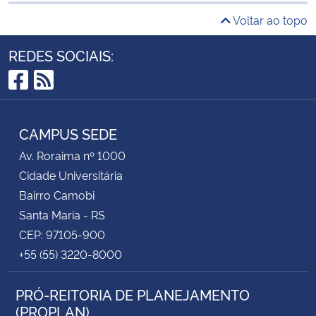
Voltar ao topo
REDES SOCIAIS:
Facebook
RSS
CAMPUS SEDE
Av. Roraima nº 1000
Cidade Universitária
Bairro Camobi
Santa Maria - RS
CEP: 97105-900
+55 (55) 3220-8000
PRÓ-REITORIA DE PLANEJAMENTO
(PROPLAN)