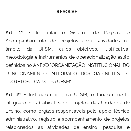
RESOLVE:
Art. 1º -
Implantar o Sistema de Registro e
Acompanhamento de projetos e/ou atividades no
âmbito da UFSM, cujos objetivos, justificativa,
metodologia e instrumentos de operacionalização estão
definidos no ANEXO "ORGANIZAÇÃO INSTITUCIONAL DO
FUNCIONAMENTO INTEGRADO DOS GABINETES DE
PROJETOS - GAPS - na UFSM".
Art. 2º -
Institucionalizar, na UFSM, o funcionamento
integrado dos Gabinetes de Projetos das Unidades de
Ensino, como órgãos responsáveis pelo apoio técnico
administrativo, registro e acompanhamento de projetos
relacionados às atividades de ensino, pesquisa e