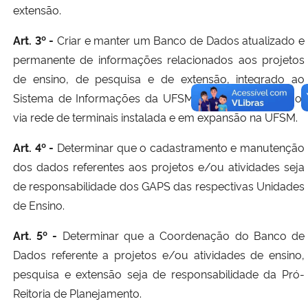
extensão.
Art. 3º -
Criar e manter um Banco de Dados atualizado e
permanente de informações relacionados aos projetos
de ensino, de pesquisa e de extensão, integrado ao
Sistema de Informações da UFSM, em implementação,
via rede de terminais instalada e em expansão na UFSM.
Art. 4º -
Determinar que o cadastramento e manutenção
dos dados referentes aos projetos e/ou atividades seja
de responsabilidade dos GAPS das respectivas Unidades
de Ensino.
Art. 5º -
Determinar que a Coordenação do Banco de
Dados referente a projetos e/ou atividades de ensino,
pesquisa e extensão seja de responsabilidade da Pró-
Reitoria de Planejamento.