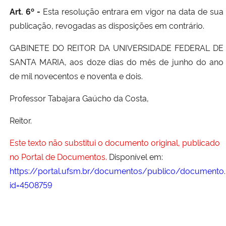
Art. 6º -
Esta resolução entrara em vigor na data de sua
publicação, revogadas as disposições em contrário.
GABINETE DO REITOR DA UNIVERSIDADE FEDERAL DE
SANTA MARIA, aos doze dias do mês de junho do ano
de mil novecentos e noventa e dois.
Professor Tabajara Gaúcho da Costa,
Reitor.
Este texto não substitui o documento original, publicado
no Portal de Documentos.
Disponível em:
https://portal.ufsm.br/documentos/publico/documento.
id=4508759