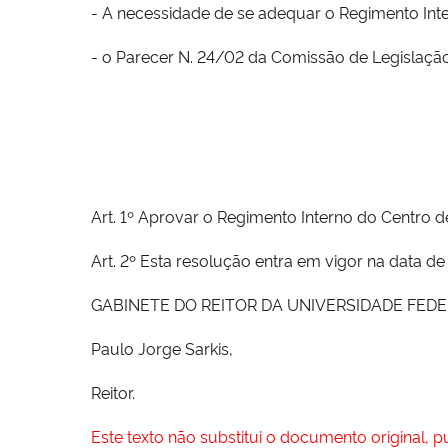
- A necessidade de se adequar o Regimento Inte
- o Parecer N. 24/02 da Comissão de Legislação
Art. 1º Aprovar o Regimento Interno do Centro 
Art. 2º Esta resolução entra em vigor na data d
GABINETE DO REITOR DA UNIVERSIDADE FEDERAL 
Paulo Jorge Sarkis,
Reitor.
Este texto não substitui o documento original, 