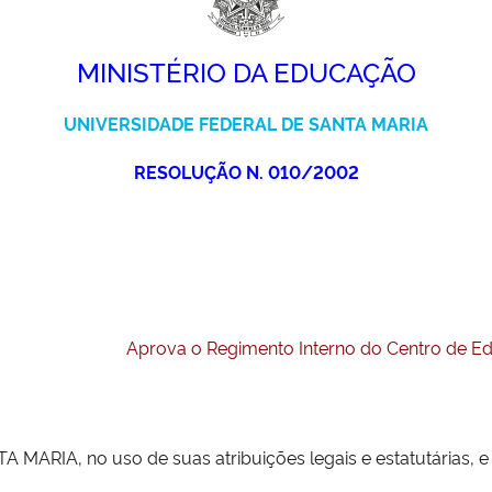
MINISTÉRIO DA EDUCAÇÃO
UNIVERSIDADE FEDERAL DE SANTA MARIA
RESOLUÇÃO N. 010/2002
Aprova o Regimento Interno do Centro de Ed
RIA, no uso de suas atribuições legais e estatutárias, e