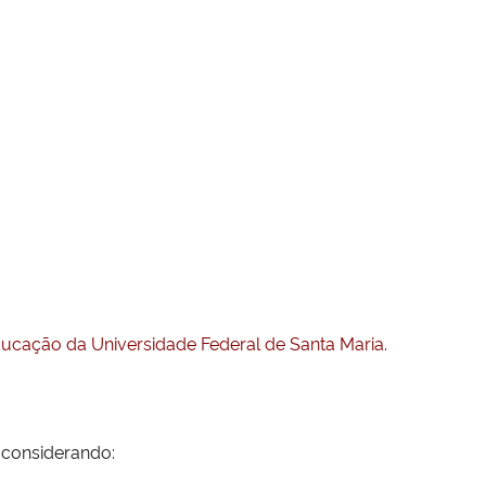
ucação da Universidade Federal de Santa Maria.
 considerando: