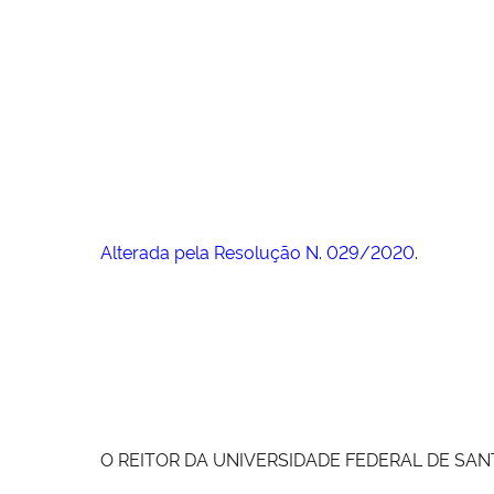
Alterada pela Resolução N. 029/2020
.
O REITOR DA UNIVERSIDADE FEDERAL DE SANTA MA