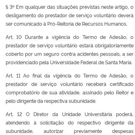
§ 3º Em qualquer das situações previstas neste artigo, o
desligamento do prestador de serviço voluntário deverá
ser comunicado à Pró-Reitoria de Recursos Humanos.
Art. 10 Durante a vigência do Termo de Adesão, o
prestador de serviço voluntário estará obrigatoriamente
coberto por um seguro contra acidentes pessoais, a ser
providenciado pela Universidade Federal de Santa Maria.
Art. 11 Ao final da vigência do Termo de Adesão, o
prestador de serviço voluntário receberá certificado
comprobatório de sua atividade, assinado pelo Reitor e
pelo dirigente da respectiva subunidade.
Art. 12 O Diretor da Unidade Universitária poderá,
atendendo à solicitação do respectivo dirigente da
subunidade, autorizar previamente despesas