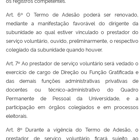
os registros competentes.
Art. 6º O Termo de Adesão poderá ser renovado,
mediante a manifestação favorável do dirigente da
subunidade ao qual estiver vinculado o prestador do
serviço voluntário, ouvido, preliminarmente, o respectivo
colegiado da subunidade quando houver.
Art. 7º Ao prestador de serviço voluntário será vedado o
exercício de cargo de Direção ou Função Gratificada e
das demais funções administrativas privativas de
docentes ou técnico-administrativo do Quadro
Permanente de Pessoal da Universidade, e a
participação em órgãos colegiados e em processos
eleitorais.
Art. 8º Durante a vigência do Termo de Adesão, o
prestador de serviço voluntário ficará sujeito ao