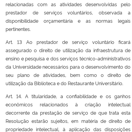
relacionadas com as atividades desenvolvidas pelo
prestador de serviços voluntários, observada a
disponibilidade orçamentária e as normas legais
pertinentes.
Art. 13 Ao prestador de serviço voluntário ficará
assegurado o direito de utilização da infraestrutura de
ensino e pesquisa e dos serviços técnico-administrativos
da Universidade necessários para o desenvolvimento do
seu plano de atividades, bem como o direito de
utilização da Biblioteca e do Restaurante Universitário.
Art. 14. A titularidade, a confiabilidade e os ganhos
econômicos relacionados à criação intelectual
decorrente da prestação de serviço de que trata esta
Resolução estarão sujeitos, em matéria de direito de
propriedade intelectual, à aplicação das disposições