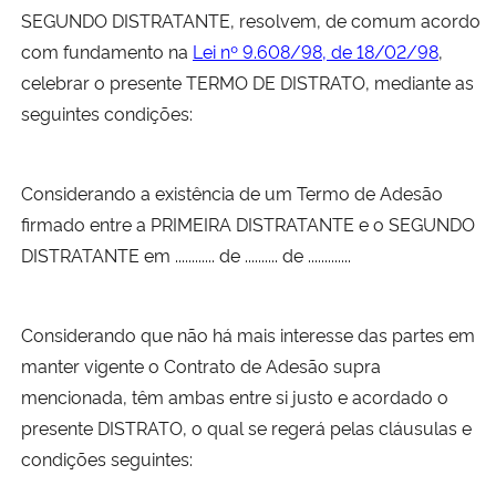
SEGUNDO DISTRATANTE, resolvem, de comum acordo
com fundamento na
Lei nº 9.608/98, de 18/02/98
,
celebrar o presente TERMO DE DISTRATO, mediante as
seguintes condições:
Considerando a existência de um Termo de Adesão
firmado entre a PRIMEIRA DISTRATANTE e o SEGUNDO
DISTRATANTE em ............ de .......... de .............
Considerando que não há mais interesse das partes em
manter vigente o Contrato de Adesão supra
mencionada, têm ambas entre si justo e acordado o
presente DISTRATO, o qual se regerá pelas cláusulas e
condições seguintes: