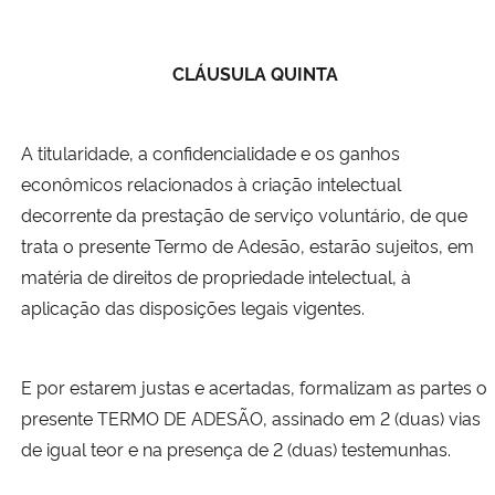
CLÁUSULA QUINTA
A titularidade, a confidencialidade e os ganhos
econômicos relacionados à criação intelectual
decorrente da prestação de serviço voluntário, de que
trata o presente Termo de Adesão, estarão sujeitos, em
matéria de direitos de propriedade intelectual, à
aplicação das disposições legais vigentes.
E por estarem justas e acertadas, formalizam as partes o
presente TERMO DE ADESÃO, assinado em 2 (duas) vias
de igual teor e na presença de 2 (duas) testemunhas.